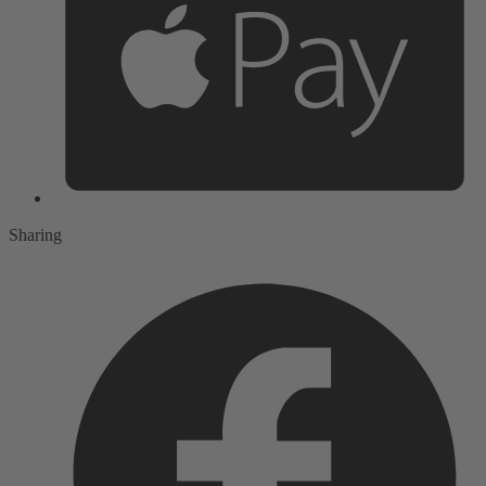
Sharing