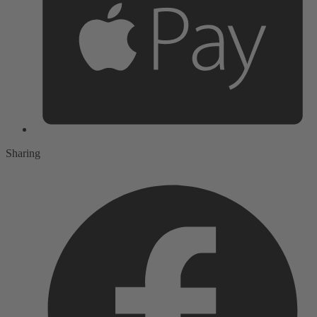
Sharing