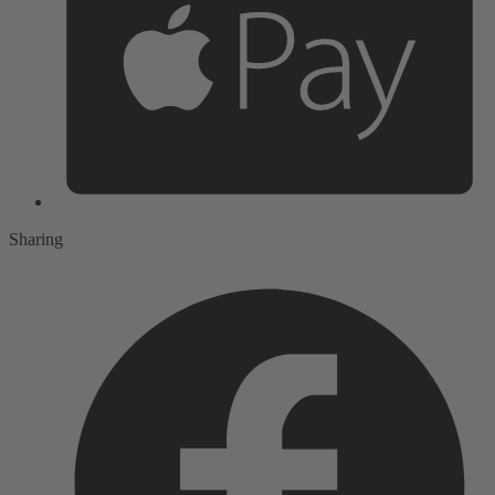
Sharing