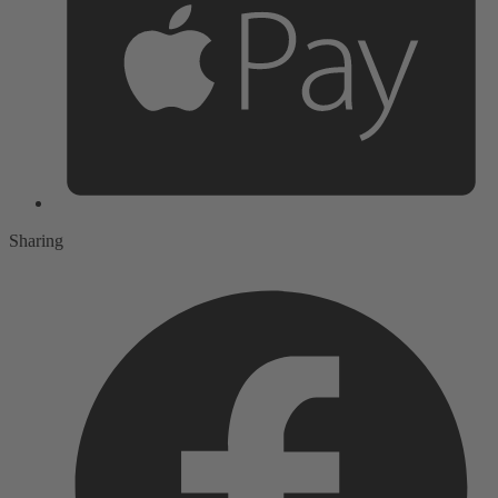
Sharing