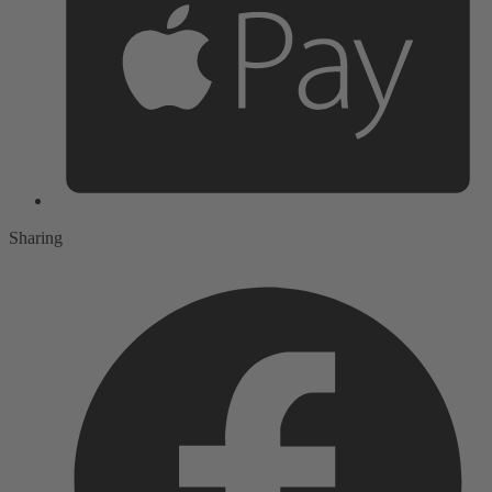
Sharing