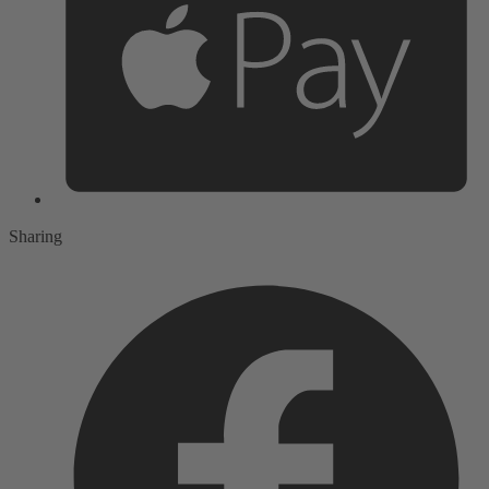
Sharing