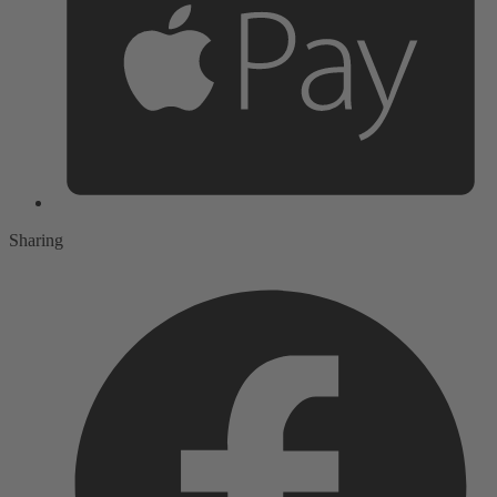
Sharing