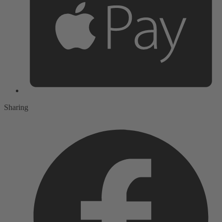
Sharing