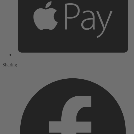
Sharing