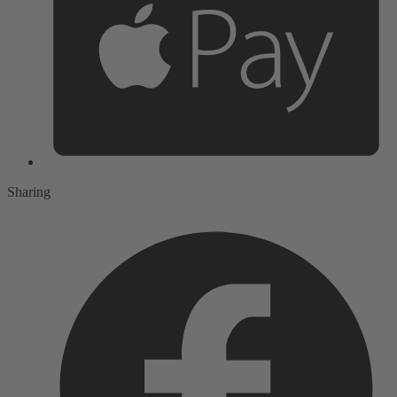
Sharing