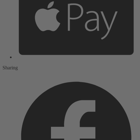
Sharing