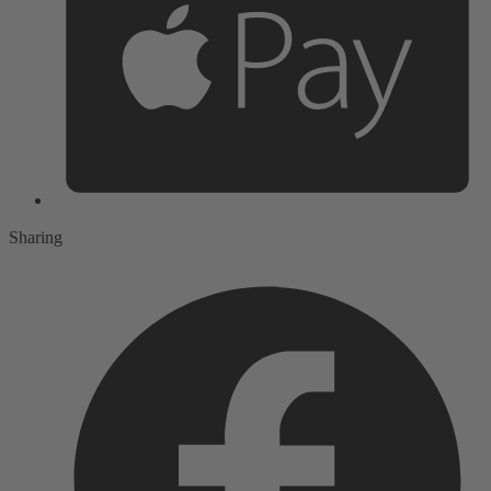
Sharing