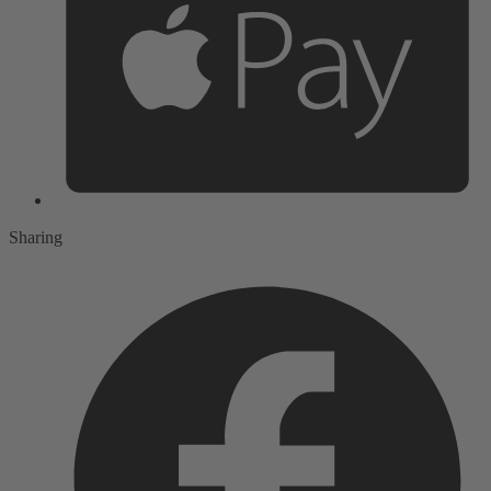
Sharing