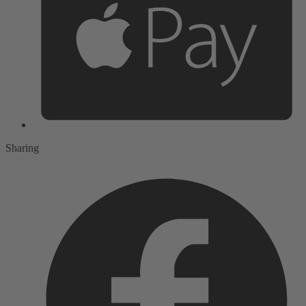
Sharing