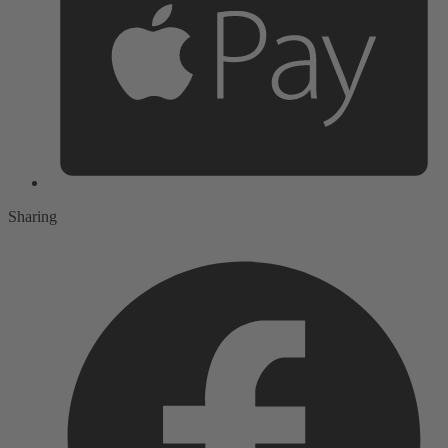
Sharing