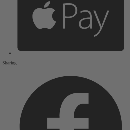
Sharing