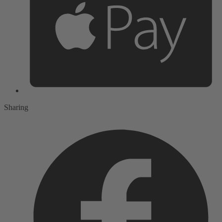
Sharing