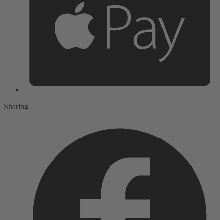
Sharing