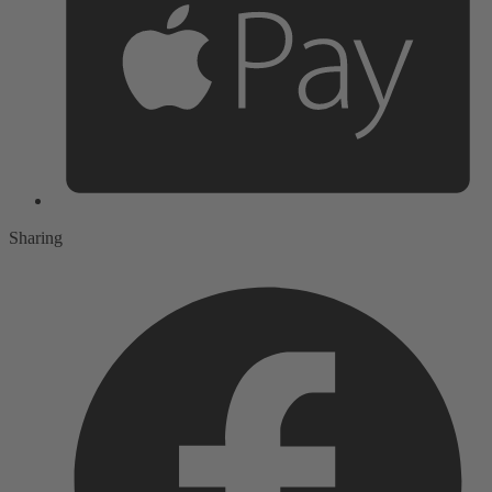
Sharing