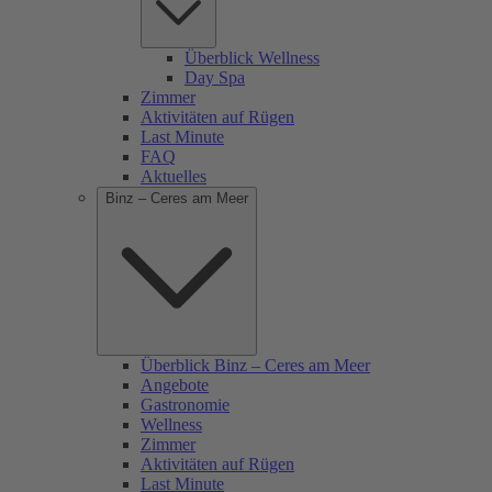
Überblick Wellness
Day Spa
Zimmer
Aktivitäten auf Rügen
Last Minute
FAQ
Aktuelles
Binz – Ceres am Meer
Überblick Binz – Ceres am Meer
Angebote
Gastronomie
Wellness
Zimmer
Aktivitäten auf Rügen
Last Minute