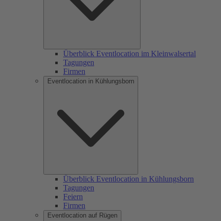
Überblick Eventlocation im Kleinwalsertal
Tagungen
Firmen
Eventlocation in Kühlungsborn
Überblick Eventlocation in Kühlungsborn
Tagungen
Feiern
Firmen
Eventlocation auf Rügen