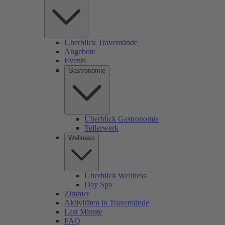
Überblick Travemünde
Angebote
Events
Gastronomie
Überblick Gastronomie
Tellerwerk
Wellness
Überblick Wellness
Day Spa
Zimmer
Aktivitäten in Travemünde
Last Minute
FAQ