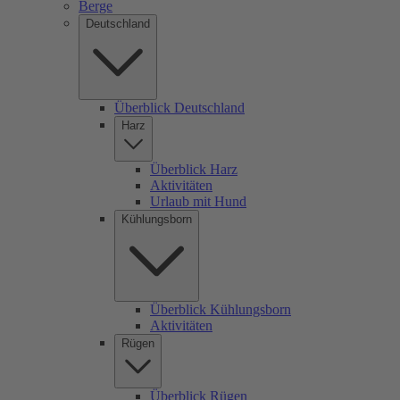
Berge
Deutschland
Überblick Deutschland
Harz
Überblick Harz
Aktivitäten
Urlaub mit Hund
Kühlungsborn
Überblick Kühlungsborn
Aktivitäten
Rügen
Überblick Rügen