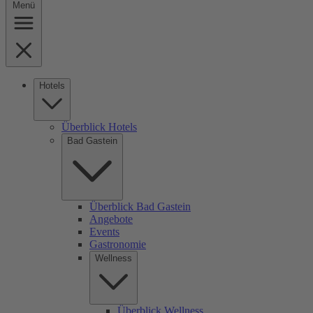
Menü
Hotels
Überblick Hotels
Bad Gastein
Überblick Bad Gastein
Angebote
Events
Gastronomie
Wellness
Überblick Wellness