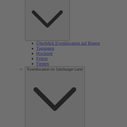
Überblick Eventlocation auf Rügen
Tagungen
Hochzeit
Feiern
Firmen
Eventlocation im Salzburger Land