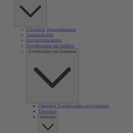
Überblick Veranstaltungen
Tagungshotels
Hochzeitslocations
Eventlocation am Arlberg
Eventlocation am Gardasee
Überblick Eventlocation am Gardasee
Tagungen
Hochzeit