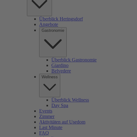
Überblick Heringsdorf
Angebote
Gastronomie
Überblick Gastronomie
Giardino
Belvedere
Wellness
Überblick Wellness
Day Spa
Events
Zimmer
Aktivitäten auf Usedom
Last Minute
FAQ