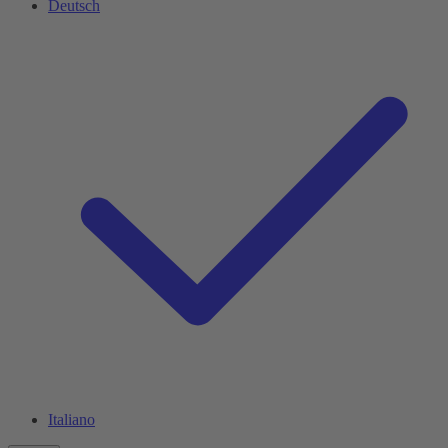
Deutsch
Italiano