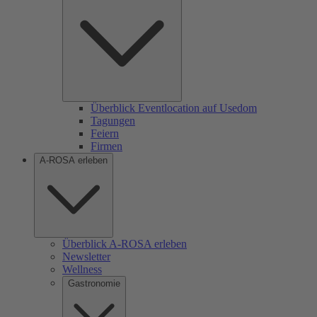
Überblick Eventlocation auf Usedom
Tagungen
Feiern
Firmen
A-ROSA erleben
Überblick A-ROSA erleben
Newsletter
Wellness
Gastronomie