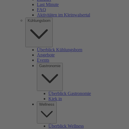
Last Minute
FAQ
Aktivitäten im Kleinwalsertal
Kühlungsborn
Überblick Kühlungsborn
Angebote
Events
Gastronomie
Überblick Gastronomie
Kiek in
Wellness
Überblick Wellness