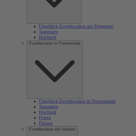
Überblick Eventlocation am Tegernsee
Tagungen
Hochzeit
Eventlocation in Travemünde
Überblick Eventlocation in Travemünde
Tagungen
Hochzeit
Feiern
Firmen
Eventlocation auf Usedom