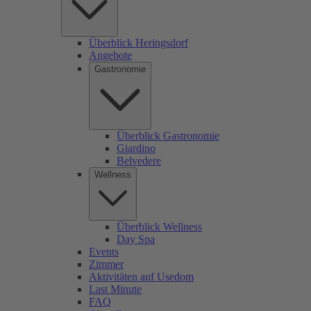
Überblick Heringsdorf
Angebote
Gastronomie
Überblick Gastronomie
Giardino
Belvedere
Wellness
Überblick Wellness
Day Spa
Events
Zimmer
Aktivitäten auf Usedom
Last Minute
FAQ