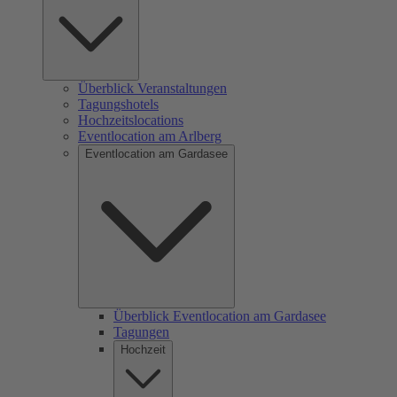
Überblick Veranstaltungen
Tagungshotels
Hochzeitslocations
Eventlocation am Arlberg
Eventlocation am Gardasee
Überblick Eventlocation am Gardasee
Tagungen
Hochzeit