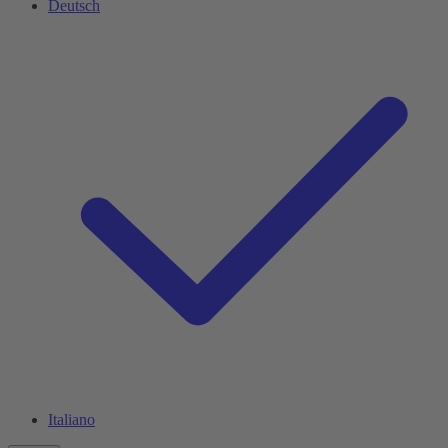
Deutsch
Italiano