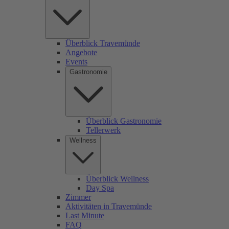
Überblick Travemünde
Angebote
Events
Gastronomie
Überblick Gastronomie
Tellerwerk
Wellness
Überblick Wellness
Day Spa
Zimmer
Aktivitäten in Travemünde
Last Minute
FAQ