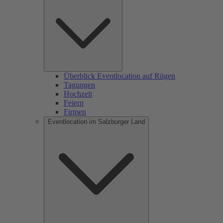
Überblick Eventlocation auf Rügen
Tagungen
Hochzeit
Feiern
Firmen
Eventlocation im Salzburger Land