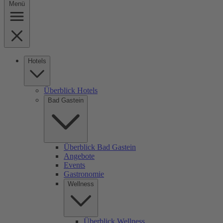
Menü
Hotels
Überblick Hotels
Bad Gastein
Überblick Bad Gastein
Angebote
Events
Gastronomie
Wellness
Überblick Wellness