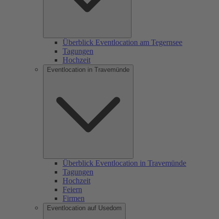
Überblick Eventlocation am Tegernsee
Tagungen
Hochzeit
Eventlocation in Travemünde
Überblick Eventlocation in Travemünde
Tagungen
Hochzeit
Feiern
Firmen
Eventlocation auf Usedom