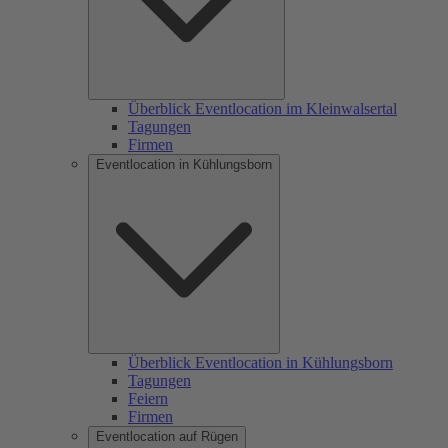
Überblick Eventlocation im Kleinwalsertal
Tagungen
Firmen
Eventlocation in Kühlungsborn
Überblick Eventlocation in Kühlungsborn
Tagungen
Feiern
Firmen
Eventlocation auf Rügen