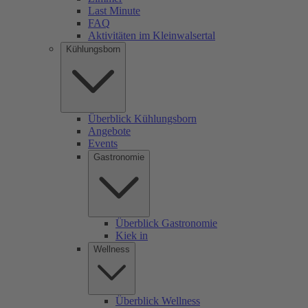
Last Minute
FAQ
Aktivitäten im Kleinwalsertal
Kühlungsborn
Überblick Kühlungsborn
Angebote
Events
Gastronomie
Überblick Gastronomie
Kiek in
Wellness
Überblick Wellness