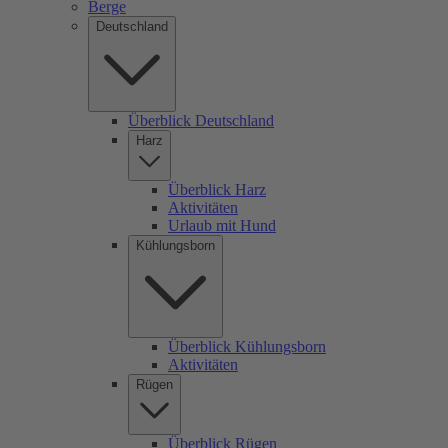
Berge
Deutschland
Überblick Deutschland
Harz
Überblick Harz
Aktivitäten
Urlaub mit Hund
Kühlungsborn
Überblick Kühlungsborn
Aktivitäten
Rügen
Überblick Rügen