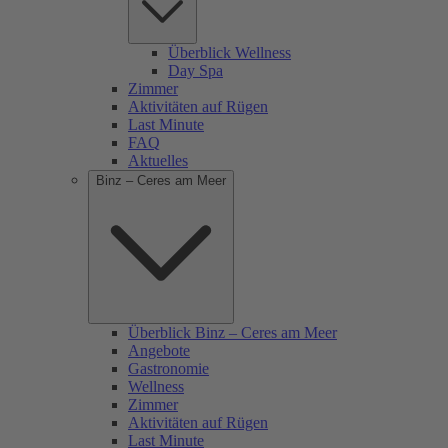
Überblick Wellness
Day Spa
Zimmer
Aktivitäten auf Rügen
Last Minute
FAQ
Aktuelles
Binz – Ceres am Meer
Überblick Binz – Ceres am Meer
Angebote
Gastronomie
Wellness
Zimmer
Aktivitäten auf Rügen
Last Minute