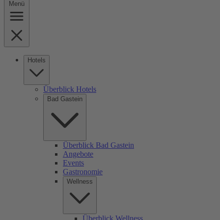
Menü
Hotels
Überblick Hotels
Bad Gastein
Überblick Bad Gastein
Angebote
Events
Gastronomie
Wellness
Überblick Wellness