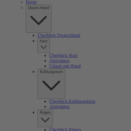
Berge
Deutschland
Überblick Deutschland
Harz
Überblick Harz
Aktivitäten
Urlaub mit Hund
Kühlungsborn
Überblick Kühlungsborn
Aktivitäten
Rügen
Überblick Rügen