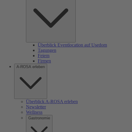
Überblick Eventlocation auf Usedom
Tagungen
Feiern
Firmen
A-ROSA erleben
Überblick A-ROSA erleben
Newsletter
Wellness
Gastronomie