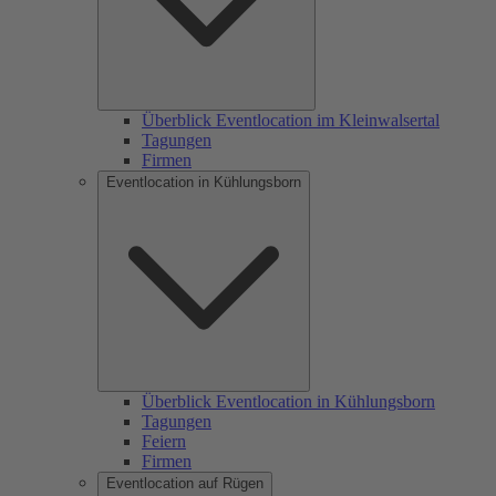
Überblick Eventlocation im Kleinwalsertal
Tagungen
Firmen
Eventlocation in Kühlungsborn
Überblick Eventlocation in Kühlungsborn
Tagungen
Feiern
Firmen
Eventlocation auf Rügen