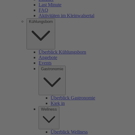
Last Minute
FAQ
Aktivitäten im Kleinwalsertal
Kühlungsborn
Überblick Kühlungsborn
Angebote
Events
Gastronomie
Überblick Gastronomie
Kiek in
Wellness
Überblick Wellness