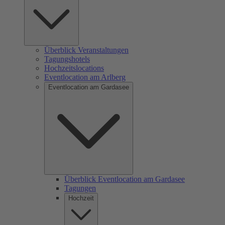
Überblick Veranstaltungen
Tagungshotels
Hochzeitslocations
Eventlocation am Arlberg
Eventlocation am Gardasee
Überblick Eventlocation am Gardasee
Tagungen
Hochzeit