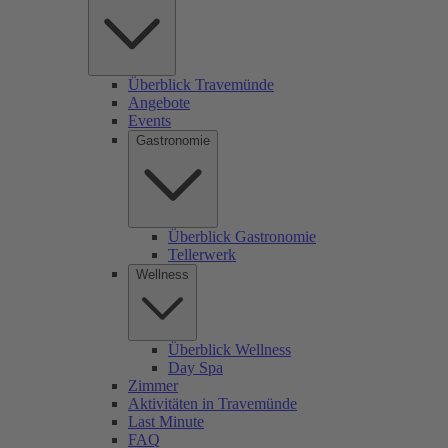
Überblick Travemünde
Angebote
Events
Gastronomie
Überblick Gastronomie
Tellerwerk
Wellness
Überblick Wellness
Day Spa
Zimmer
Aktivitäten in Travemünde
Last Minute
FAQ