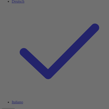
Deutsch
Italiano