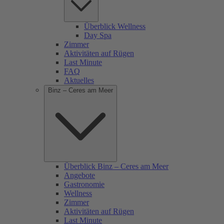
Überblick Wellness
Day Spa
Zimmer
Aktivitäten auf Rügen
Last Minute
FAQ
Aktuelles
Binz – Ceres am Meer
Überblick Binz – Ceres am Meer
Angebote
Gastronomie
Wellness
Zimmer
Aktivitäten auf Rügen
Last Minute