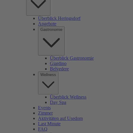
Überblick Heringsdorf
Angebote
Gastronomie
Überblick Gastronomie
Giardino
Belvedere
Wellness
Überblick Wellness
Day Spa
Events
Zimmer
Aktivitäten auf Usedom
Last Minute
FAQ