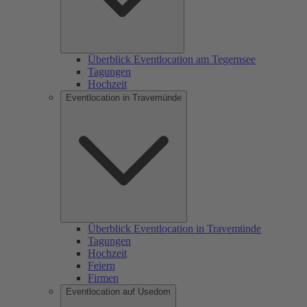
Überblick Eventlocation am Tegernsee
Tagungen
Hochzeit
Eventlocation in Travemünde
Überblick Eventlocation in Travemünde
Tagungen
Hochzeit
Feiern
Firmen
Eventlocation auf Usedom