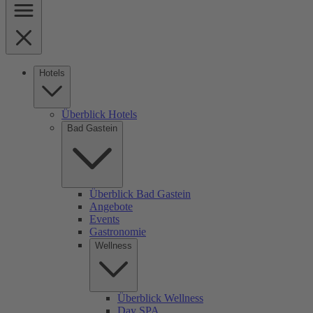
Hotels
Überblick Hotels
Bad Gastein
Überblick Bad Gastein
Angebote
Events
Gastronomie
Wellness
Überblick Wellness
Day SPA