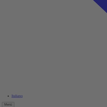
Italiano
Menü