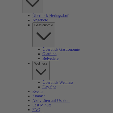
Überblick Heringsdorf
Angebote
Gastronomie
Überblick Gastronomie
Giardino
Belvedere
Wellness
Überblick Wellness
Day Spa
Events
Zimmer
Aktivitäten auf Usedom
Last Minute
FAQ