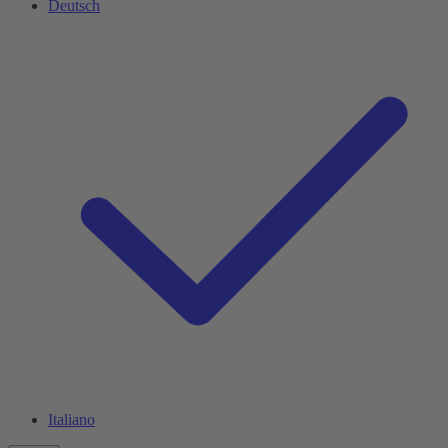
Deutsch
Italiano