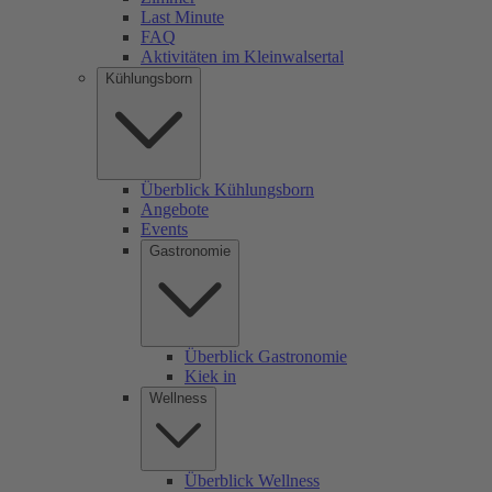
Last Minute
FAQ
Aktivitäten im Kleinwalsertal
Kühlungsborn
Überblick Kühlungsborn
Angebote
Events
Gastronomie
Überblick Gastronomie
Kiek in
Wellness
Überblick Wellness