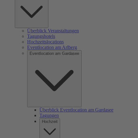
Überblick Veranstaltungen
Tagungshotels
Hochzeitslocations
Eventlocation am Arlberg
Eventlocation am Gardasee
Überblick Eventlocation am Gardasee
Tagungen
Hochzeit