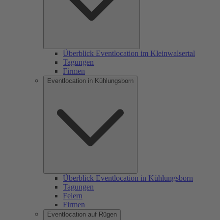
Überblick Eventlocation im Kleinwalsertal
Tagungen
Firmen
Eventlocation in Kühlungsborn
Überblick Eventlocation in Kühlungsborn
Tagungen
Feiern
Firmen
Eventlocation auf Rügen