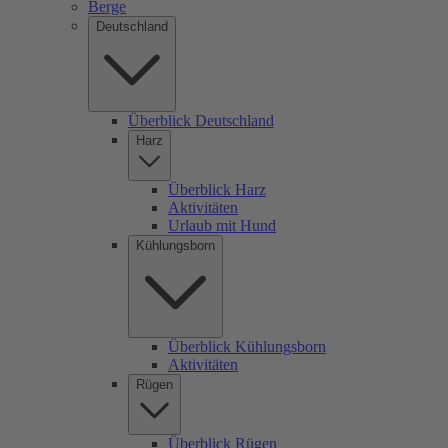
Berge
Deutschland
Überblick Deutschland
Harz
Überblick Harz
Aktivitäten
Urlaub mit Hund
Kühlungsborn
Überblick Kühlungsborn
Aktivitäten
Rügen
Überblick Rügen