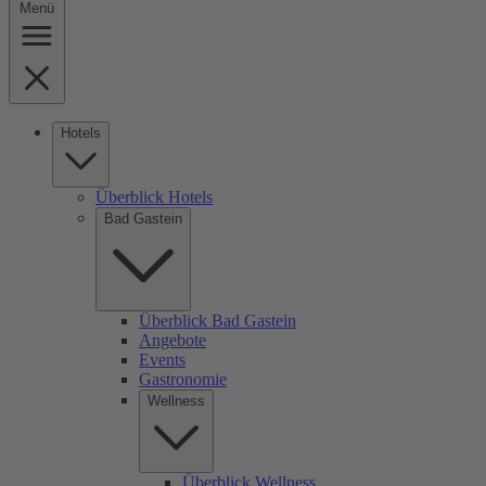
Menü
Hotels
Überblick Hotels
Bad Gastein
Überblick Bad Gastein
Angebote
Events
Gastronomie
Wellness
Überblick Wellness