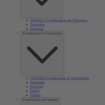
Überblick Eventlocation am Tegernsee
Tagungen
Hochzeit
Eventlocation in Travemünde
Überblick Eventlocation in Travemünde
Tagungen
Hochzeit
Feiern
Firmen
Eventlocation auf Usedom