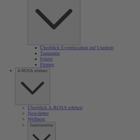
Überblick Eventlocation auf Usedom
Tagungen
Feiern
Firmen
A-ROSA erleben
Überblick A-ROSA erleben
Newsletter
Wellness
Gastronomie