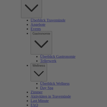
Überblick Travemünde
Angebote
Events
Gastronomie
Überblick Gastronomie
Tellerwerk
Wellness
Überblick Wellness
Day Spa
Zimmer
Aktivitäten in Travemünde
Last Minute
FAQ