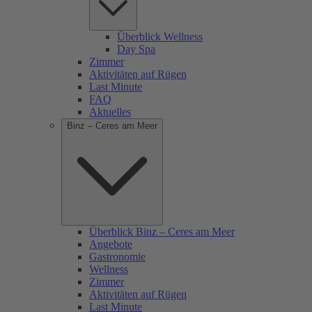
Überblick Wellness
Day Spa
Zimmer
Aktivitäten auf Rügen
Last Minute
FAQ
Aktuelles
Binz – Ceres am Meer
Überblick Binz – Ceres am Meer
Angebote
Gastronomie
Wellness
Zimmer
Aktivitäten auf Rügen
Last Minute