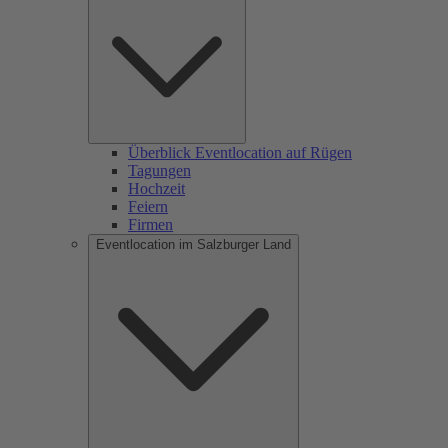
Überblick Eventlocation auf Rügen
Tagungen
Hochzeit
Feiern
Firmen
Eventlocation im Salzburger Land