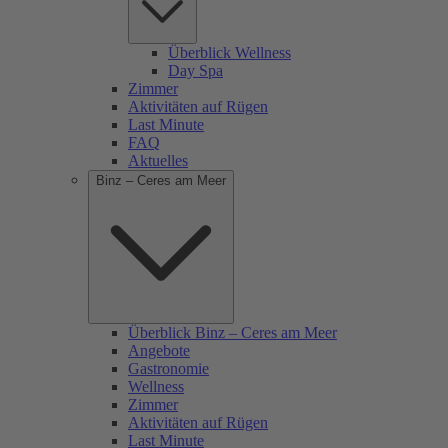
Überblick Wellness
Day Spa
Zimmer
Aktivitäten auf Rügen
Last Minute
FAQ
Aktuelles
Binz – Ceres am Meer
Überblick Binz – Ceres am Meer
Angebote
Gastronomie
Wellness
Zimmer
Aktivitäten auf Rügen
Last Minute