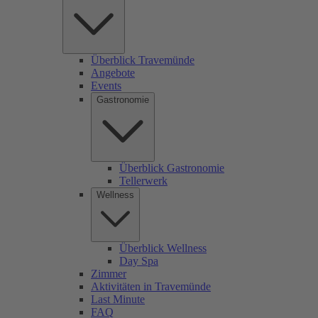
Überblick Travemünde
Angebote
Events
Gastronomie
Überblick Gastronomie
Tellerwerk
Wellness
Überblick Wellness
Day Spa
Zimmer
Aktivitäten in Travemünde
Last Minute
FAQ