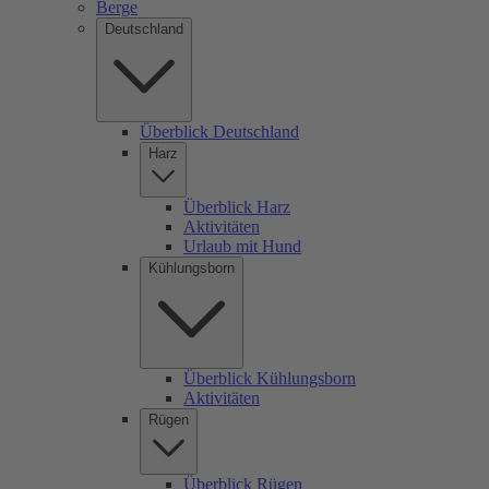
Berge
Deutschland
Überblick Deutschland
Harz
Überblick Harz
Aktivitäten
Urlaub mit Hund
Kühlungsborn
Überblick Kühlungsborn
Aktivitäten
Rügen
Überblick Rügen