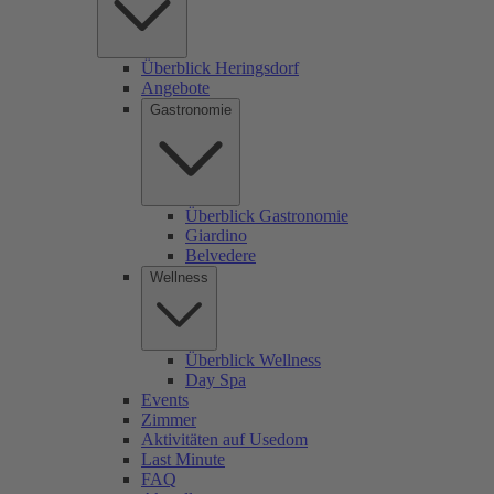
Überblick Heringsdorf
Angebote
Gastronomie
Überblick Gastronomie
Giardino
Belvedere
Wellness
Überblick Wellness
Day Spa
Events
Zimmer
Aktivitäten auf Usedom
Last Minute
FAQ