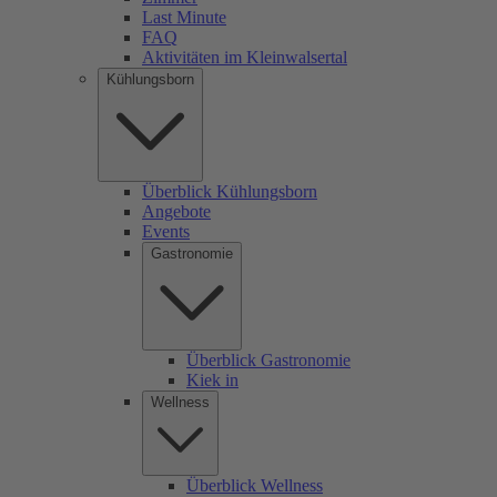
Last Minute
FAQ
Aktivitäten im Kleinwalsertal
Kühlungsborn
Überblick Kühlungsborn
Angebote
Events
Gastronomie
Überblick Gastronomie
Kiek in
Wellness
Überblick Wellness