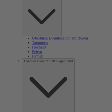
Überblick Eventlocation auf Rügen
Tagungen
Hochzeit
Feiern
Firmen
Eventlocation im Salzburger Land