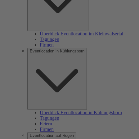
Überblick Eventlocation im Kleinwalsertal
Tagungen
Firmen
Eventlocation in Kühlungsborn
Überblick Eventlocation in Kühlungsborn
Tagungen
Feiern
Firmen
Eventlocation auf Rügen