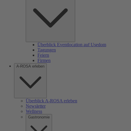
Überblick Eventlocation auf Usedom
Tagungen
Feiern
Firmen
A-ROSA erleben
Überblick A-ROSA erleben
Newsletter
Wellness
Gastronomie