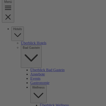
Menü
Hotels
Überblick Hotels
Bad Gastein
Überblick Bad Gastein
Angebote
Events
Gastronomie
Wellness
Überblick Wellness