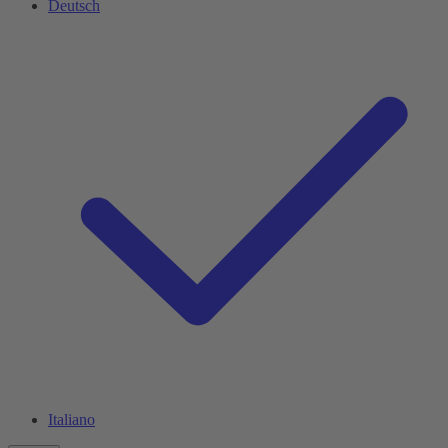
Deutsch
Italiano