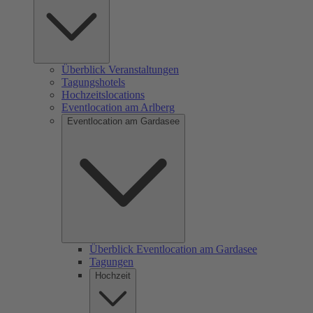
Überblick Veranstaltungen
Tagungshotels
Hochzeitslocations
Eventlocation am Arlberg
Eventlocation am Gardasee
Überblick Eventlocation am Gardasee
Tagungen
Hochzeit