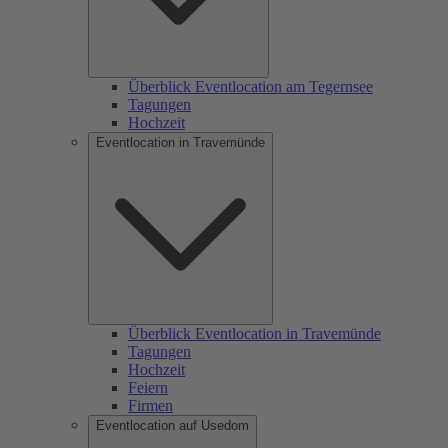
Überblick Eventlocation am Tegernsee
Tagungen
Hochzeit
Eventlocation in Travemünde
Überblick Eventlocation in Travemünde
Tagungen
Hochzeit
Feiern
Firmen
Eventlocation auf Usedom