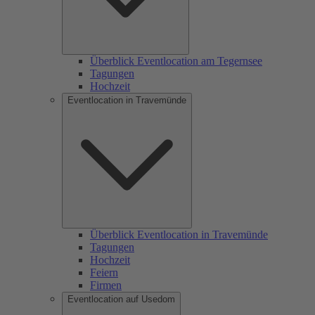
Überblick Eventlocation am Tegernsee
Tagungen
Hochzeit
Eventlocation in Travemünde
Überblick Eventlocation in Travemünde
Tagungen
Hochzeit
Feiern
Firmen
Eventlocation auf Usedom