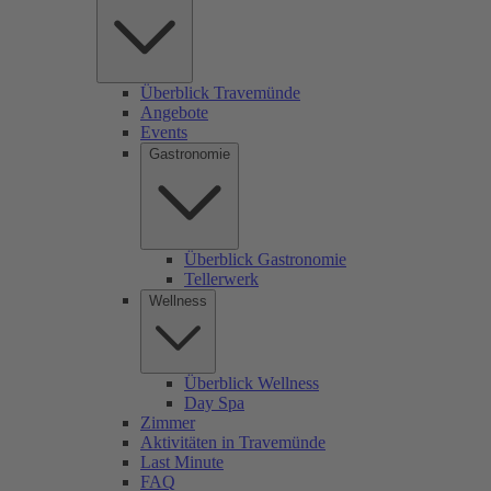
Überblick Travemünde
Angebote
Events
Gastronomie
Überblick Gastronomie
Tellerwerk
Wellness
Überblick Wellness
Day Spa
Zimmer
Aktivitäten in Travemünde
Last Minute
FAQ