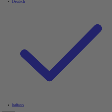
Deutsch
Italiano