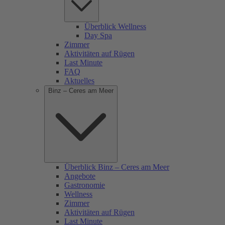
Überblick Wellness
Day Spa
Zimmer
Aktivitäten auf Rügen
Last Minute
FAQ
Aktuelles
Binz – Ceres am Meer
Überblick Binz – Ceres am Meer
Angebote
Gastronomie
Wellness
Zimmer
Aktivitäten auf Rügen
Last Minute