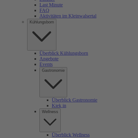
Last Minute
FAQ
Aktivitäten im Kleinwalsertal
Kühlungsborn
Überblick Kühlungsborn
Angebote
Events
Gastronomie
Überblick Gastronomie
Kiek in
Wellness
Überblick Wellness