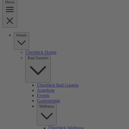
Menü
Hotels
Überblick Hotels
Bad Gastein
Überblick Bad Gastein
Angebote
Events
Gastronomie
Wellness
Überblick Wellness