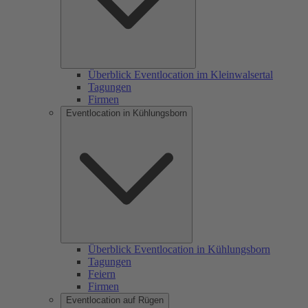
Überblick Eventlocation im Kleinwalsertal
Tagungen
Firmen
Eventlocation in Kühlungsborn
Überblick Eventlocation in Kühlungsborn
Tagungen
Feiern
Firmen
Eventlocation auf Rügen