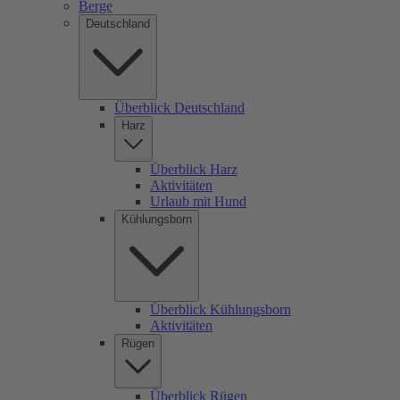
Berge
Deutschland
Überblick Deutschland
Harz
Überblick Harz
Aktivitäten
Urlaub mit Hund
Kühlungsborn
Überblick Kühlungsborn
Aktivitäten
Rügen
Überblick Rügen