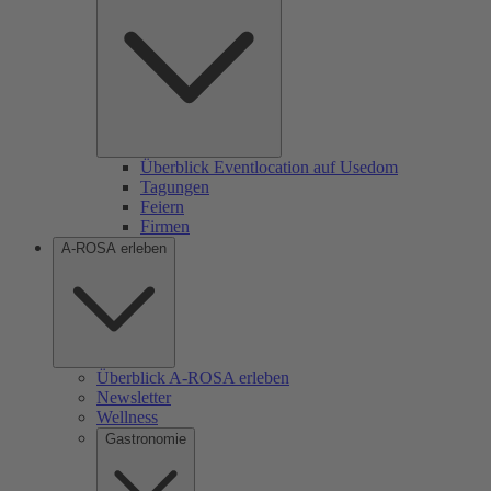
Überblick Eventlocation auf Usedom
Tagungen
Feiern
Firmen
A-ROSA erleben
Überblick A-ROSA erleben
Newsletter
Wellness
Gastronomie