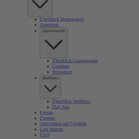
Überblick Heringsdorf
Angebote
Gastronomie
Überblick Gastronomie
Giardino
Belvedere
Wellness
Überblick Wellness
Day Spa
Events
Zimmer
Aktivitäten auf Usedom
Last Minute
FAQ