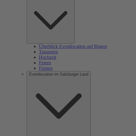
Überblick Eventlocation auf Rügen
Tagungen
Hochzeit
Feiern
Firmen
Eventlocation im Salzburger Land