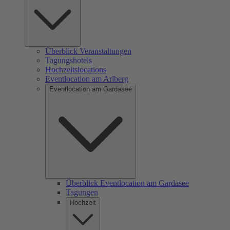
Überblick Veranstaltungen
Tagungshotels
Hochzeitslocations
Eventlocation am Arlberg
Eventlocation am Gardasee
Überblick Eventlocation am Gardasee
Tagungen
Hochzeit