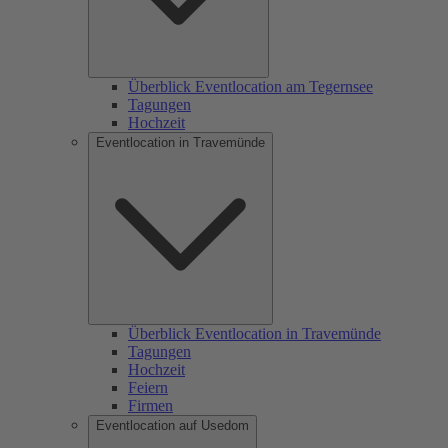
Überblick Eventlocation am Tegernsee
Tagungen
Hochzeit
Eventlocation in Travemünde
Überblick Eventlocation in Travemünde
Tagungen
Hochzeit
Feiern
Firmen
Eventlocation auf Usedom