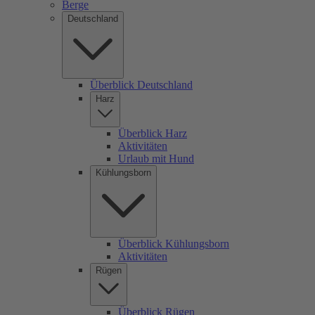
Berge
Deutschland
Überblick Deutschland
Harz
Überblick Harz
Aktivitäten
Urlaub mit Hund
Kühlungsborn
Überblick Kühlungsborn
Aktivitäten
Rügen
Überblick Rügen