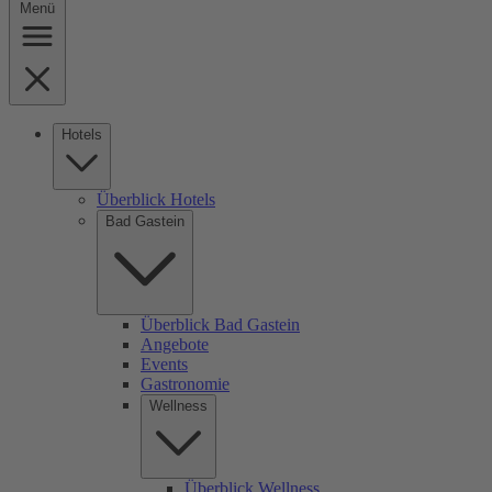
Menü
Hotels
Überblick Hotels
Bad Gastein
Überblick Bad Gastein
Angebote
Events
Gastronomie
Wellness
Überblick Wellness