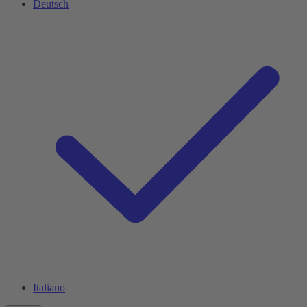
Deutsch
Italiano