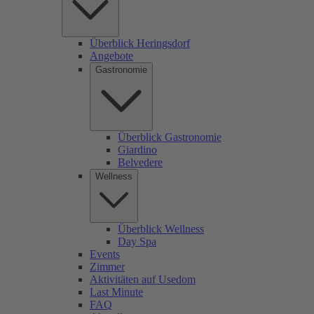
Überblick Heringsdorf
Angebote
Gastronomie
Überblick Gastronomie
Giardino
Belvedere
Wellness
Überblick Wellness
Day Spa
Events
Zimmer
Aktivitäten auf Usedom
Last Minute
FAQ