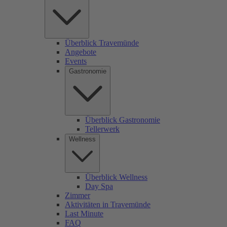
Überblick Travemünde
Angebote
Events
Gastronomie
Überblick Gastronomie
Tellerwerk
Wellness
Überblick Wellness
Day Spa
Zimmer
Aktivitäten in Travemünde
Last Minute
FAQ