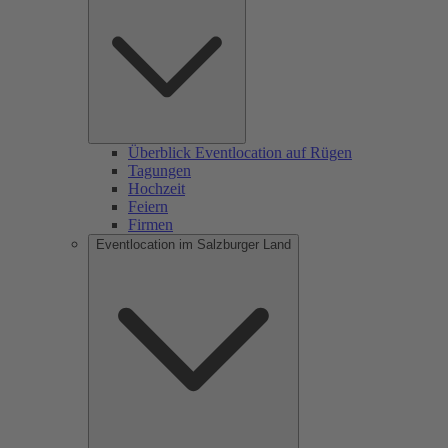
Überblick Eventlocation auf Rügen
Tagungen
Hochzeit
Feiern
Firmen
Eventlocation im Salzburger Land