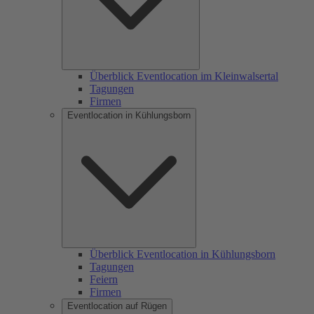
Überblick Eventlocation im Kleinwalsertal
Tagungen
Firmen
Eventlocation in Kühlungsborn
Überblick Eventlocation in Kühlungsborn
Tagungen
Feiern
Firmen
Eventlocation auf Rügen