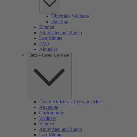
Überblick Wellness
Day Spa
Zimmer
Aktivitäten auf Rügen
Last Minute
FAQ
Aktuelles
Binz – Ceres am Meer
Überblick Binz – Ceres am Meer
Angebote
Gastronomie
Wellness
Zimmer
Aktivitäten auf Rügen
Last Minute