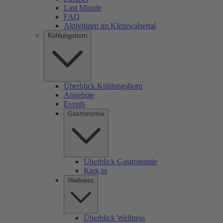
Last Minute
FAQ
Aktivitäten im Kleinwalsertal
Kühlungsborn
Überblick Kühlungsborn
Angebote
Events
Gastronomie
Überblick Gastronomie
Kiek in
Wellness
Überblick Wellness