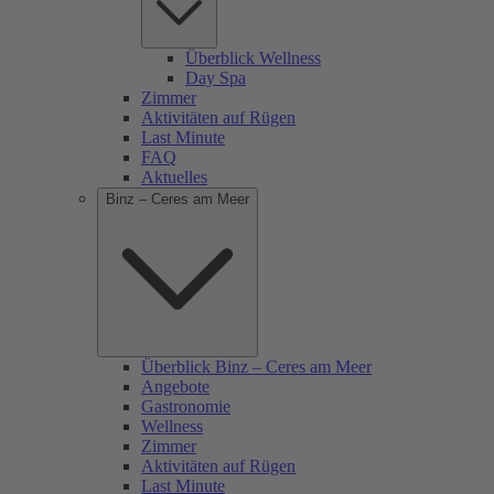
Überblick Wellness
Day Spa
Zimmer
Aktivitäten auf Rügen
Last Minute
FAQ
Aktuelles
Binz – Ceres am Meer
Überblick Binz – Ceres am Meer
Angebote
Gastronomie
Wellness
Zimmer
Aktivitäten auf Rügen
Last Minute