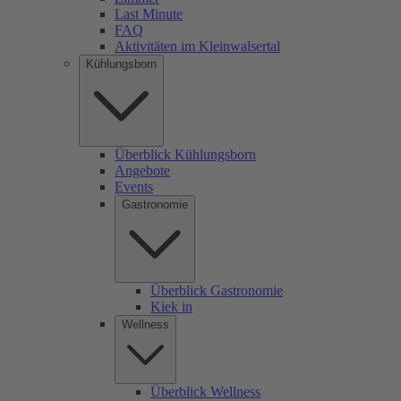
Last Minute
FAQ
Aktivitäten im Kleinwalsertal
Kühlungsborn
Überblick Kühlungsborn
Angebote
Events
Gastronomie
Überblick Gastronomie
Kiek in
Wellness
Überblick Wellness