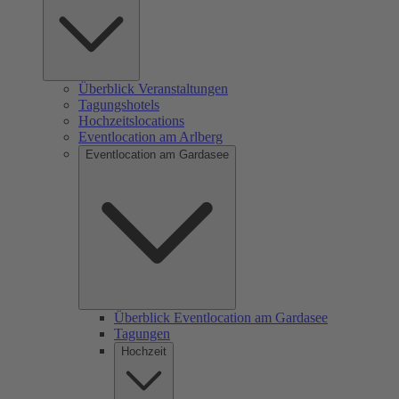
Überblick Veranstaltungen
Tagungshotels
Hochzeitslocations
Eventlocation am Arlberg
Eventlocation am Gardasee
Überblick Eventlocation am Gardasee
Tagungen
Hochzeit