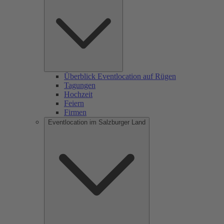
Überblick Eventlocation auf Rügen
Tagungen
Hochzeit
Feiern
Firmen
Eventlocation im Salzburger Land