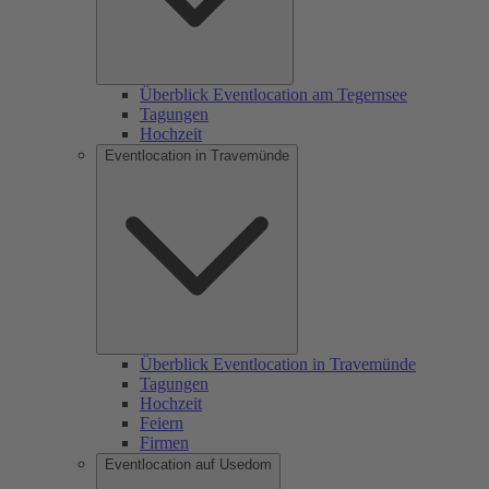
Überblick Eventlocation am Tegernsee
Tagungen
Hochzeit
Eventlocation in Travemünde
Überblick Eventlocation in Travemünde
Tagungen
Hochzeit
Feiern
Firmen
Eventlocation auf Usedom