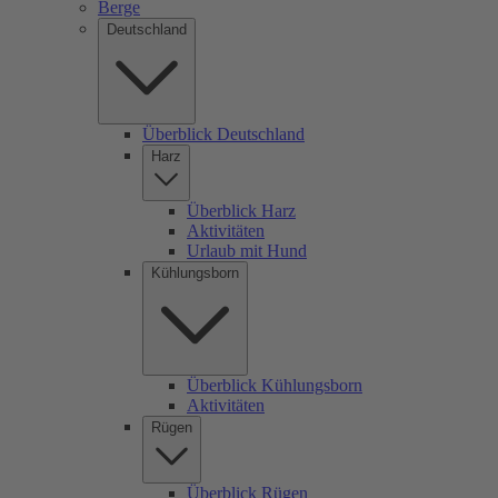
Berge
Deutschland
Überblick Deutschland
Harz
Überblick Harz
Aktivitäten
Urlaub mit Hund
Kühlungsborn
Überblick Kühlungsborn
Aktivitäten
Rügen
Überblick Rügen