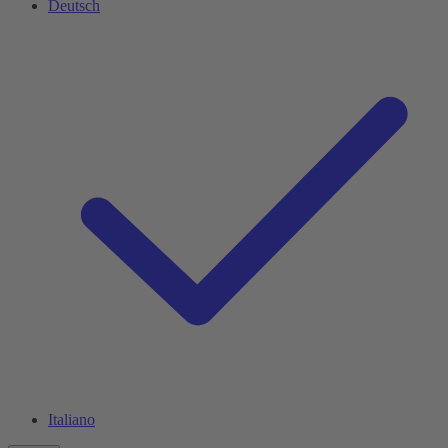
Deutsch
Italiano