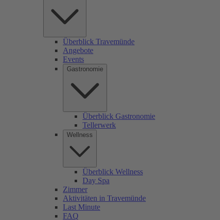
Überblick Travemünde
Angebote
Events
Gastronomie
Überblick Gastronomie
Tellerwerk
Wellness
Überblick Wellness
Day Spa
Zimmer
Aktivitäten in Travemünde
Last Minute
FAQ