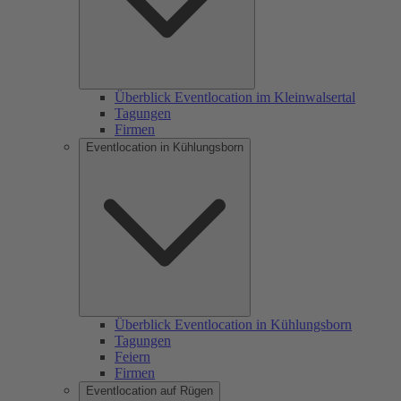
Überblick Eventlocation im Kleinwalsertal
Tagungen
Firmen
Eventlocation in Kühlungsborn
Überblick Eventlocation in Kühlungsborn
Tagungen
Feiern
Firmen
Eventlocation auf Rügen