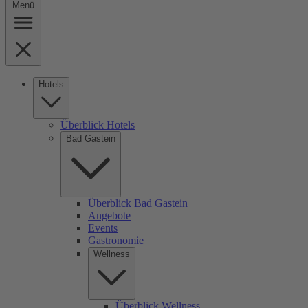
Menü
Hotels
Überblick Hotels
Bad Gastein
Überblick Bad Gastein
Angebote
Events
Gastronomie
Wellness
Überblick Wellness