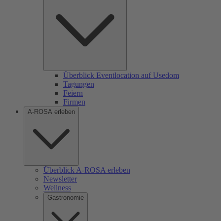
Überblick Eventlocation auf Usedom
Tagungen
Feiern
Firmen
A-ROSA erleben
Überblick A-ROSA erleben
Newsletter
Wellness
Gastronomie