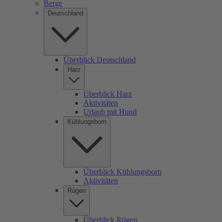
Berge
Deutschland
Überblick Deutschland
Harz
Überblick Harz
Aktivitäten
Urlaub mit Hund
Kühlungsborn
Überblick Kühlungsborn
Aktivitäten
Rügen
Überblick Rügen