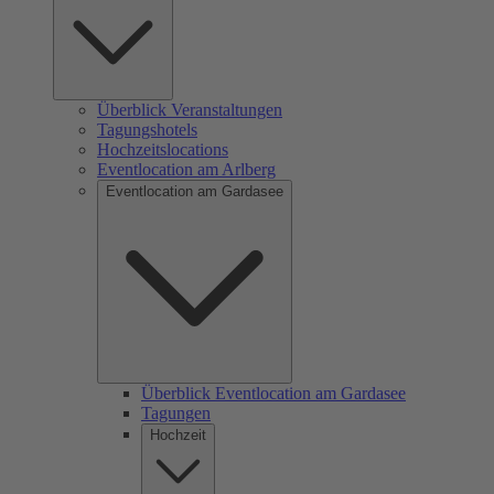
Überblick Veranstaltungen
Tagungshotels
Hochzeitslocations
Eventlocation am Arlberg
Eventlocation am Gardasee
Überblick Eventlocation am Gardasee
Tagungen
Hochzeit