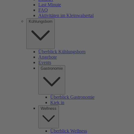
Last Minute
FAQ
Aktivitäten im Kleinwalsertal
Kühlungsborn
Überblick Kühlungsborn
Angebote
Events
Gastronomie
Überblick Gastronomie
Kiek in
Wellness
Überblick Wellness