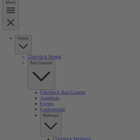
Menü
Hotels
Überblick Hotels
Bad Gastein
Überblick Bad Gastein
Angebote
Events
Gastronomie
Wellness
Überblick Wellness