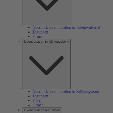
Überblick Eventlocation im Kleinwalsertal
Tagungen
Firmen
Eventlocation in Kühlungsborn
Überblick Eventlocation in Kühlungsborn
Tagungen
Feiern
Firmen
Eventlocation auf Rügen