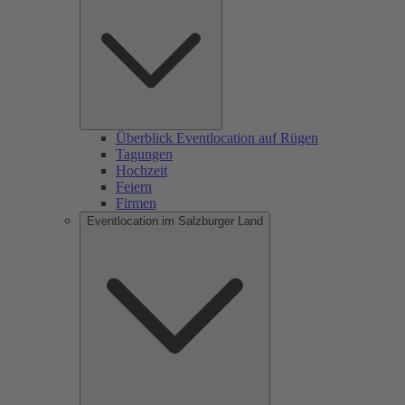
Überblick Eventlocation auf Rügen
Tagungen
Hochzeit
Feiern
Firmen
Eventlocation im Salzburger Land