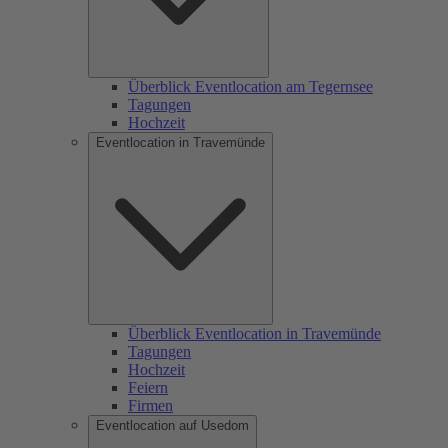
Überblick Eventlocation am Tegernsee
Tagungen
Hochzeit
Eventlocation in Travemünde
Überblick Eventlocation in Travemünde
Tagungen
Hochzeit
Feiern
Firmen
Eventlocation auf Usedom