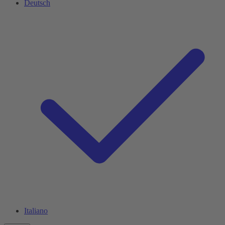
Deutsch
Italiano