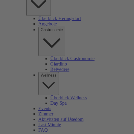
Überblick Heringsdorf
Angebote
Gastronomie
Überblick Gastronomie
Giardino
Belvedere
Wellness
Überblick Wellness
Day Spa
Events
Zimmer
Aktivitäten auf Usedom
Last Minute
FAQ