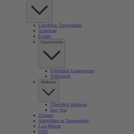
Überblick Travemünde
Angebote
Events
Gastronomie
Überblick Gastronomie
Tellerwerk
Wellness
Überblick Wellness
Day Spa
Zimmer
Aktivitäten in Travemünde
Last Minute
FAQ