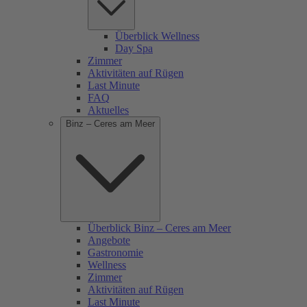
Überblick Wellness
Day Spa
Zimmer
Aktivitäten auf Rügen
Last Minute
FAQ
Aktuelles
Binz – Ceres am Meer
Überblick Binz – Ceres am Meer
Angebote
Gastronomie
Wellness
Zimmer
Aktivitäten auf Rügen
Last Minute