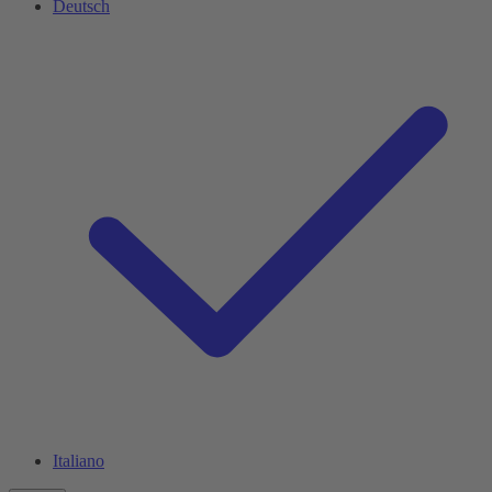
Deutsch
Italiano