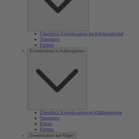
Überblick Eventlocation im Kleinwalsertal
Tagungen
Firmen
Eventlocation in Kühlungsborn
Überblick Eventlocation in Kühlungsborn
Tagungen
Feiern
Firmen
Eventlocation auf Rügen