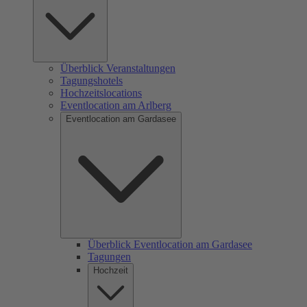
Überblick Veranstaltungen
Tagungshotels
Hochzeitslocations
Eventlocation am Arlberg
Eventlocation am Gardasee
Überblick Eventlocation am Gardasee
Tagungen
Hochzeit