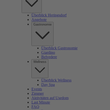
Überblick Heringsdorf
Angebote
Gastronomie
Überblick Gastronomie
Giardino
Belvedere
Wellness
Überblick Wellness
Day Spa
Events
Zimmer
Aktivitäten auf Usedom
Last Minute
FAQ