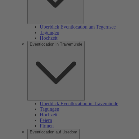
Überblick Eventlocation am Tegernsee
Tagungen
Hochzeit
Eventlocation in Travemünde
Überblick Eventlocation in Travemünde
Tagungen
Hochzeit
Feiern
Firmen
Eventlocation auf Usedom