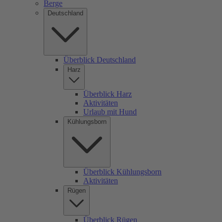
Berge
Deutschland
Überblick Deutschland
Harz
Überblick Harz
Aktivitäten
Urlaub mit Hund
Kühlungsborn
Überblick Kühlungsborn
Aktivitäten
Rügen
Überblick Rügen