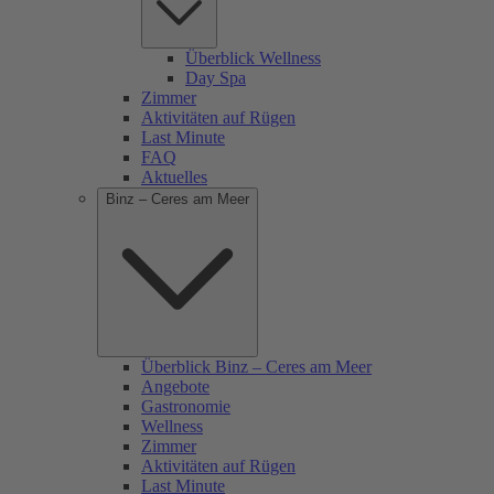
Überblick Wellness
Day Spa
Zimmer
Aktivitäten auf Rügen
Last Minute
FAQ
Aktuelles
Binz – Ceres am Meer
Überblick Binz – Ceres am Meer
Angebote
Gastronomie
Wellness
Zimmer
Aktivitäten auf Rügen
Last Minute