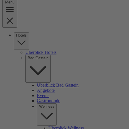
Menü
Hotels
Überblick Hotels
Bad Gastein
Überblick Bad Gastein
Angebote
Events
Gastronomie
Wellness
Überblick Wellness