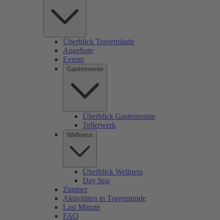
Überblick Travemünde
Angebote
Events
Gastronomie
Überblick Gastronomie
Tellerwerk
Wellness
Überblick Wellness
Day Spa
Zimmer
Aktivitäten in Travemünde
Last Minute
FAQ