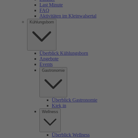
Last Minute
FAQ
Aktivitäten im Kleinwalsertal
Kühlungsborn
Überblick Kühlungsborn
Angebote
Events
Gastronomie
Überblick Gastronomie
Kiek in
Wellness
Überblick Wellness