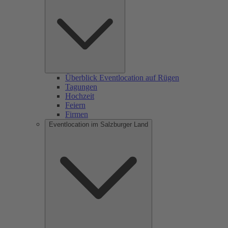
Überblick Eventlocation auf Rügen
Tagungen
Hochzeit
Feiern
Firmen
Eventlocation im Salzburger Land