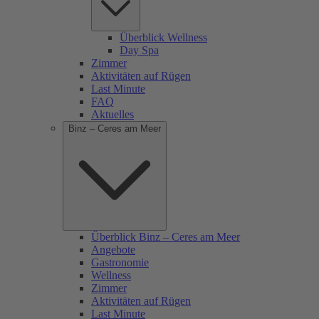
Überblick Wellness
Day Spa
Zimmer
Aktivitäten auf Rügen
Last Minute
FAQ
Aktuelles
Binz – Ceres am Meer
Überblick Binz – Ceres am Meer
Angebote
Gastronomie
Wellness
Zimmer
Aktivitäten auf Rügen
Last Minute