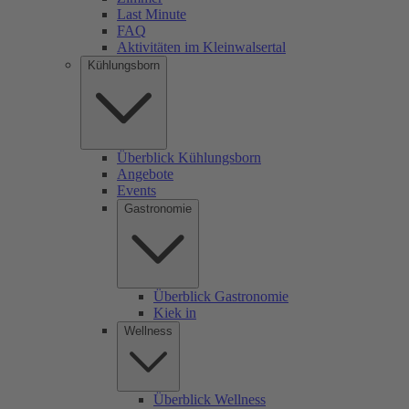
Last Minute
FAQ
Aktivitäten im Kleinwalsertal
Kühlungsborn
Überblick Kühlungsborn
Angebote
Events
Gastronomie
Überblick Gastronomie
Kiek in
Wellness
Überblick Wellness