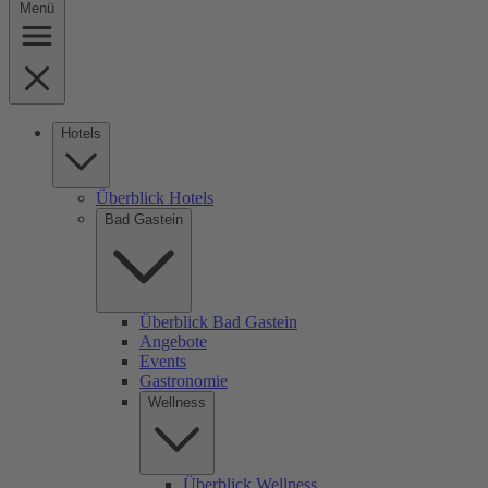
Menü
Hotels
Überblick Hotels
Bad Gastein
Überblick Bad Gastein
Angebote
Events
Gastronomie
Wellness
Überblick Wellness