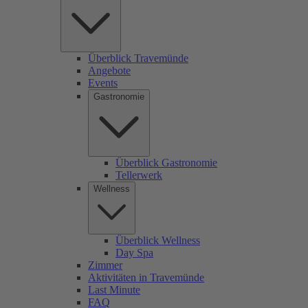
Überblick Travemünde
Angebote
Events
Gastronomie
Überblick Gastronomie
Tellerwerk
Wellness
Überblick Wellness
Day Spa
Zimmer
Aktivitäten in Travemünde
Last Minute
FAQ