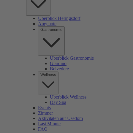
Überblick Heringsdorf
Angebote
Gastronomie
Überblick Gastronomie
Giardino
Belvedere
Wellness
Überblick Wellness
Day Spa
Events
Zimmer
Aktivitäten auf Usedom
Last Minute
FAQ