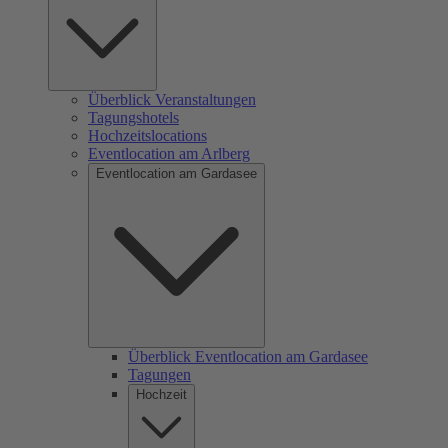
Überblick Veranstaltungen
Tagungshotels
Hochzeitslocations
Eventlocation am Arlberg
Eventlocation am Gardasee
Überblick Eventlocation am Gardasee
Tagungen
Hochzeit