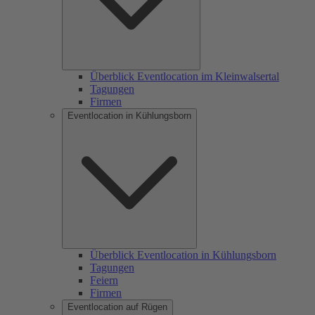
Überblick Eventlocation im Kleinwalsertal
Tagungen
Firmen
Eventlocation in Kühlungsborn
Überblick Eventlocation in Kühlungsborn
Tagungen
Feiern
Firmen
Eventlocation auf Rügen