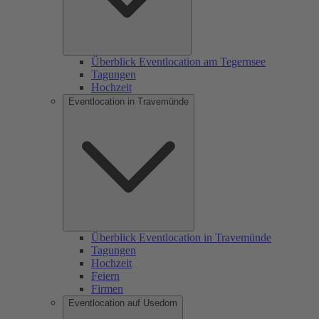
Überblick Eventlocation am Tegernsee
Tagungen
Hochzeit
Eventlocation in Travemünde
Überblick Eventlocation in Travemünde
Tagungen
Hochzeit
Feiern
Firmen
Eventlocation auf Usedom