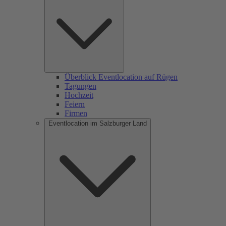
Überblick Eventlocation auf Rügen
Tagungen
Hochzeit
Feiern
Firmen
Eventlocation im Salzburger Land