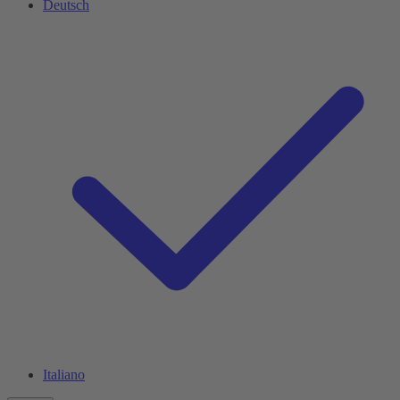
Deutsch
Italiano