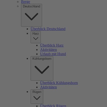
Berge
Deutschland
Überblick Deutschland
Harz
Überblick Harz
Aktivitäten
Urlaub mit Hund
Kühlungsborn
Überblick Kühlungsborn
Aktivitäten
Rügen
Überblick Rügen