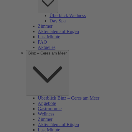
Überblick Wellness
Day Spa
Zimmer
Aktivitäten auf Rügen
Last Minute
FAQ
Aktuelles
Binz – Ceres am Meer
Überblick Binz – Ceres am Meer
Angebote
Gastronomie
Wellness
Zimmer
Aktivitäten auf Rügen
Last Minute