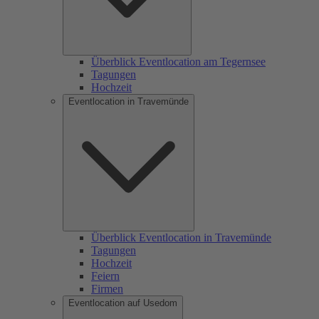
Überblick Eventlocation am Tegernsee
Tagungen
Hochzeit
Eventlocation in Travemünde
Überblick Eventlocation in Travemünde
Tagungen
Hochzeit
Feiern
Firmen
Eventlocation auf Usedom