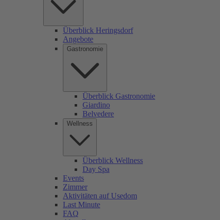
Überblick Heringsdorf
Angebote
Gastronomie
Überblick Gastronomie
Giardino
Belvedere
Wellness
Überblick Wellness
Day Spa
Events
Zimmer
Aktivitäten auf Usedom
Last Minute
FAQ