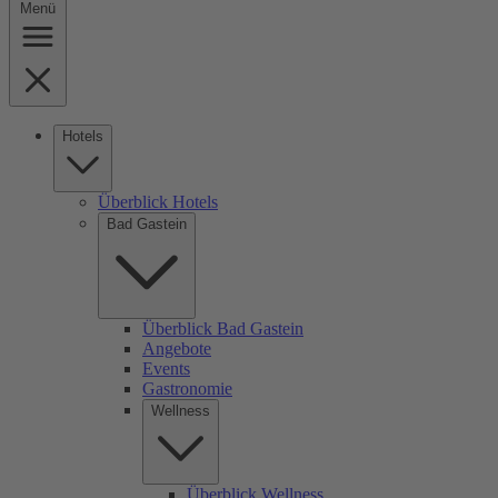
Menü
Hotels
Überblick Hotels
Bad Gastein
Überblick Bad Gastein
Angebote
Events
Gastronomie
Wellness
Überblick Wellness