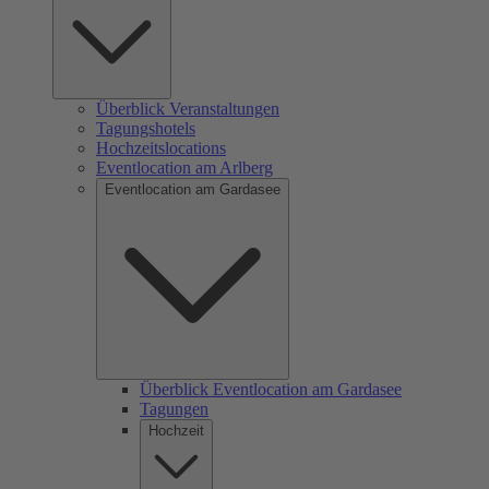
Überblick Veranstaltungen
Tagungshotels
Hochzeitslocations
Eventlocation am Arlberg
Eventlocation am Gardasee
Überblick Eventlocation am Gardasee
Tagungen
Hochzeit