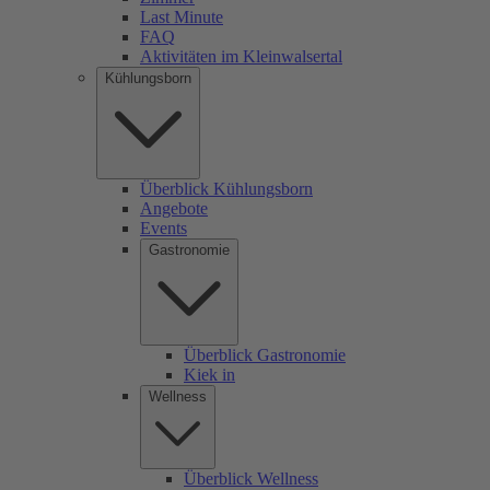
Last Minute
FAQ
Aktivitäten im Kleinwalsertal
Kühlungsborn
Überblick Kühlungsborn
Angebote
Events
Gastronomie
Überblick Gastronomie
Kiek in
Wellness
Überblick Wellness