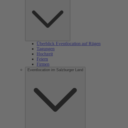
Überblick Eventlocation auf Rügen
Tagungen
Hochzeit
Feiern
Firmen
Eventlocation im Salzburger Land