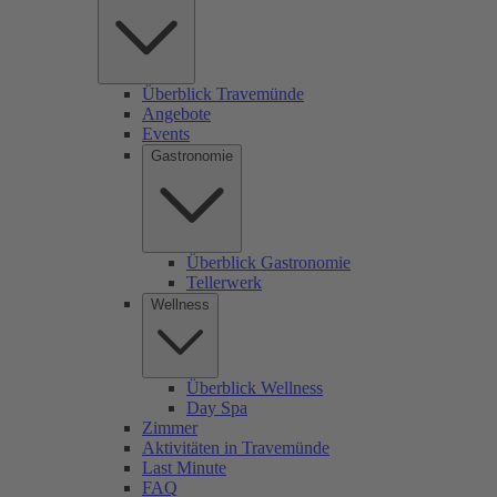
Überblick Travemünde
Angebote
Events
Gastronomie
Überblick Gastronomie
Tellerwerk
Wellness
Überblick Wellness
Day Spa
Zimmer
Aktivitäten in Travemünde
Last Minute
FAQ