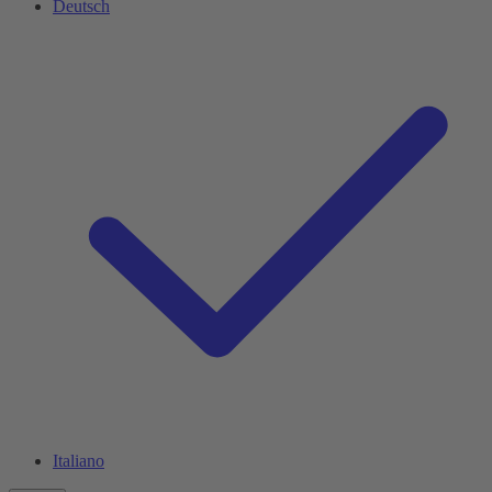
Deutsch
Italiano