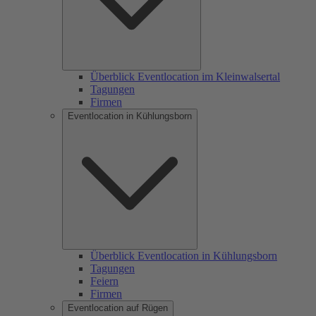
Überblick Eventlocation im Kleinwalsertal
Tagungen
Firmen
Eventlocation in Kühlungsborn
Überblick Eventlocation in Kühlungsborn
Tagungen
Feiern
Firmen
Eventlocation auf Rügen