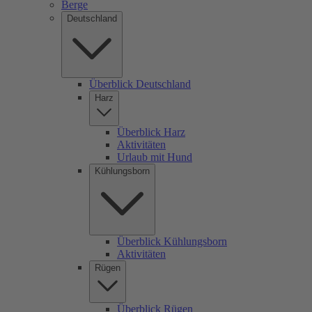
Berge
Deutschland
Überblick Deutschland
Harz
Überblick Harz
Aktivitäten
Urlaub mit Hund
Kühlungsborn
Überblick Kühlungsborn
Aktivitäten
Rügen
Überblick Rügen