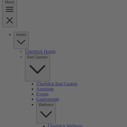
Menü
Hotels
Überblick Hotels
Bad Gastein
Überblick Bad Gastein
Angebote
Events
Gastronomie
Wellness
Überblick Wellness