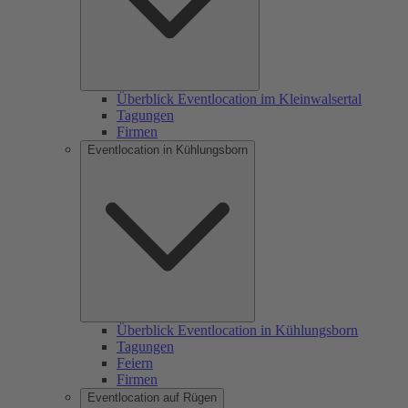
Überblick Eventlocation im Kleinwalsertal
Tagungen
Firmen
Eventlocation in Kühlungsborn
Überblick Eventlocation in Kühlungsborn
Tagungen
Feiern
Firmen
Eventlocation auf Rügen