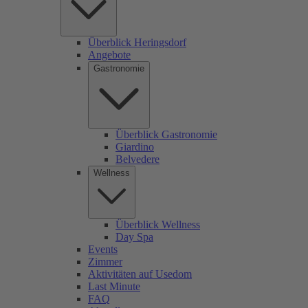
Überblick Heringsdorf
Angebote
Gastronomie
Überblick Gastronomie
Giardino
Belvedere
Wellness
Überblick Wellness
Day Spa
Events
Zimmer
Aktivitäten auf Usedom
Last Minute
FAQ