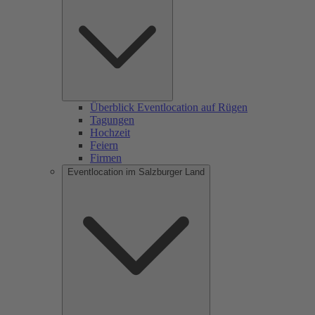
Überblick Eventlocation auf Rügen
Tagungen
Hochzeit
Feiern
Firmen
Eventlocation im Salzburger Land