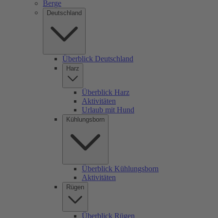
Berge
Deutschland
Überblick Deutschland
Harz
Überblick Harz
Aktivitäten
Urlaub mit Hund
Kühlungsborn
Überblick Kühlungsborn
Aktivitäten
Rügen
Überblick Rügen