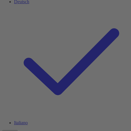
Deutsch
Italiano