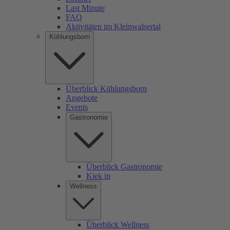
Last Minute
FAQ
Aktivitäten im Kleinwalsertal
Kühlungsborn
Überblick Kühlungsborn
Angebote
Events
Gastronomie
Überblick Gastronomie
Kiek in
Wellness
Überblick Wellness