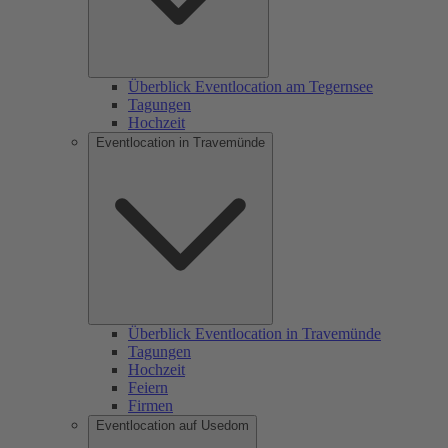
Überblick Eventlocation am Tegernsee
Tagungen
Hochzeit
Eventlocation in Travemünde
Überblick Eventlocation in Travemünde
Tagungen
Hochzeit
Feiern
Firmen
Eventlocation auf Usedom