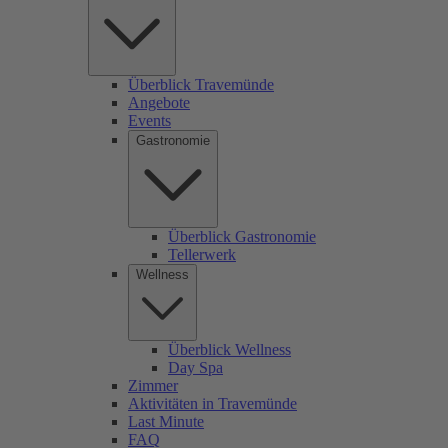
Überblick Travemünde
Angebote
Events
Gastronomie
Überblick Gastronomie
Tellerwerk
Wellness
Überblick Wellness
Day Spa
Zimmer
Aktivitäten in Travemünde
Last Minute
FAQ