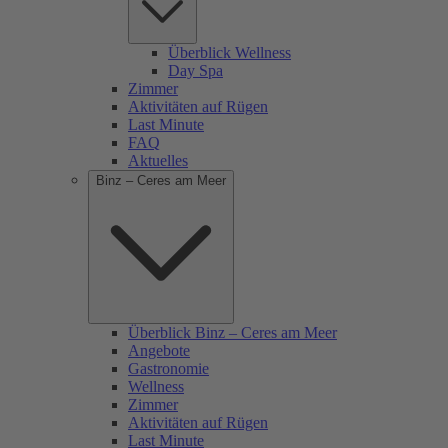
Überblick Wellness
Day Spa
Zimmer
Aktivitäten auf Rügen
Last Minute
FAQ
Aktuelles
Binz – Ceres am Meer
Überblick Binz – Ceres am Meer
Angebote
Gastronomie
Wellness
Zimmer
Aktivitäten auf Rügen
Last Minute