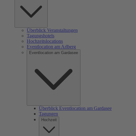
Überblick Veranstaltungen
Tagungshotels
Hochzeitslocations
Eventlocation am Arlberg
Eventlocation am Gardasee
Überblick Eventlocation am Gardasee
Tagungen
Hochzeit