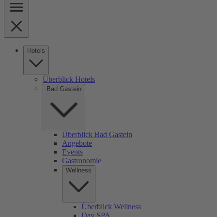
Hotels
Überblick Hotels
Bad Gastein
Überblick Bad Gastein
Angebote
Events
Gastronomie
Wellness
Überblick Wellness
Day SPA