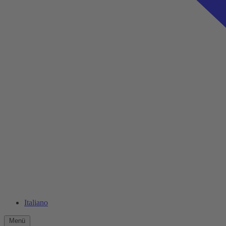
Italiano
Menü