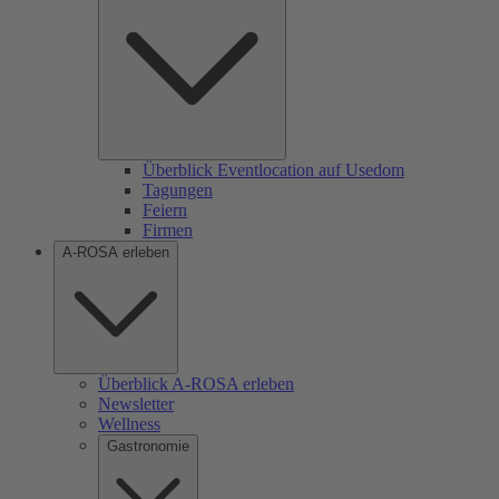
Überblick Eventlocation auf Usedom
Tagungen
Feiern
Firmen
A-ROSA erleben
Überblick A-ROSA erleben
Newsletter
Wellness
Gastronomie