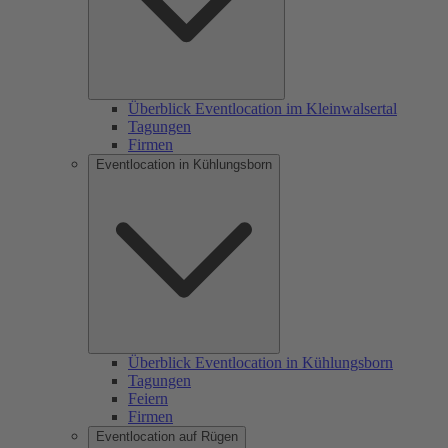
Überblick Eventlocation im Kleinwalsertal
Tagungen
Firmen
Eventlocation in Kühlungsborn
Überblick Eventlocation in Kühlungsborn
Tagungen
Feiern
Firmen
Eventlocation auf Rügen