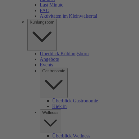
Last Minute
FAQ
Aktivitäten im Kleinwalsertal
Kühlungsborn
Überblick Kühlungsborn
Angebote
Events
Gastronomie
Überblick Gastronomie
Kiek in
Wellness
Überblick Wellness