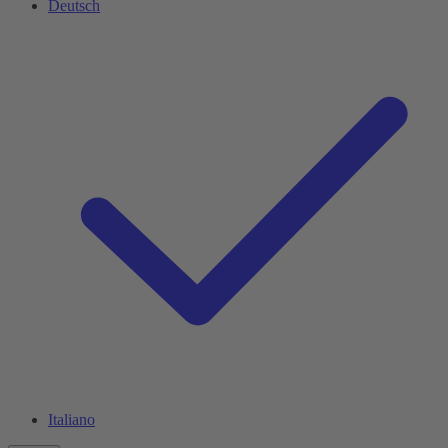
Deutsch
Italiano