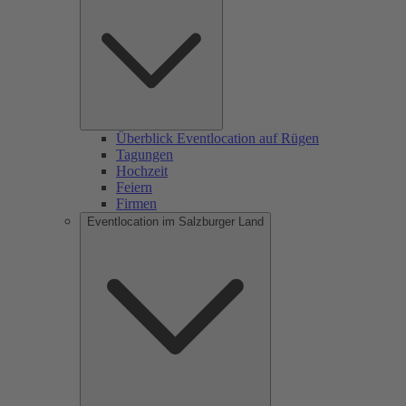
Überblick Eventlocation auf Rügen
Tagungen
Hochzeit
Feiern
Firmen
Eventlocation im Salzburger Land