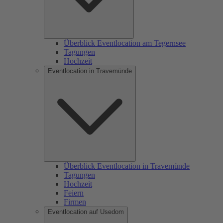
Überblick Eventlocation am Tegernsee
Tagungen
Hochzeit
Eventlocation in Travemünde
Überblick Eventlocation in Travemünde
Tagungen
Hochzeit
Feiern
Firmen
Eventlocation auf Usedom