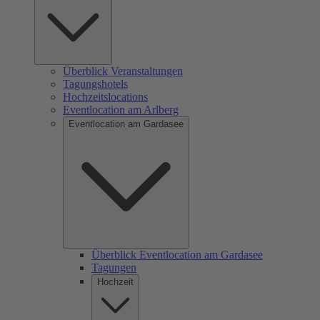
Überblick Veranstaltungen
Tagungshotels
Hochzeitslocations
Eventlocation am Arlberg
Eventlocation am Gardasee
Überblick Eventlocation am Gardasee
Tagungen
Hochzeit