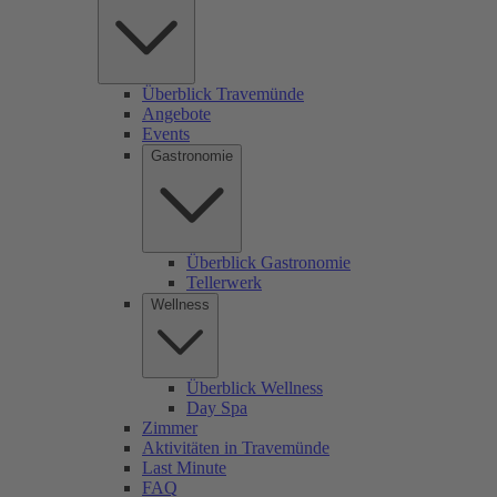
Überblick Travemünde
Angebote
Events
Gastronomie
Überblick Gastronomie
Tellerwerk
Wellness
Überblick Wellness
Day Spa
Zimmer
Aktivitäten in Travemünde
Last Minute
FAQ