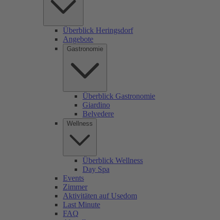
Überblick Heringsdorf
Angebote
Gastronomie
Überblick Gastronomie
Giardino
Belvedere
Wellness
Überblick Wellness
Day Spa
Events
Zimmer
Aktivitäten auf Usedom
Last Minute
FAQ