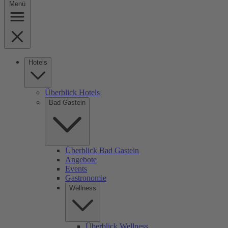
Menü
Hotels
Überblick Hotels
Bad Gastein
Überblick Bad Gastein
Angebote
Events
Gastronomie
Wellness
Überblick Wellness