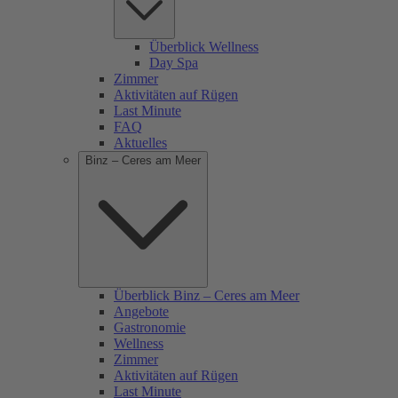
Überblick Wellness
Day Spa
Zimmer
Aktivitäten auf Rügen
Last Minute
FAQ
Aktuelles
Binz – Ceres am Meer
Überblick Binz – Ceres am Meer
Angebote
Gastronomie
Wellness
Zimmer
Aktivitäten auf Rügen
Last Minute