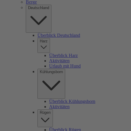
Berge
Deutschland
Überblick Deutschland
Harz
Überblick Harz
Aktivitäten
Urlaub mit Hund
Kühlungsborn
Überblick Kühlungsborn
Aktivitäten
Rügen
Überblick Rügen