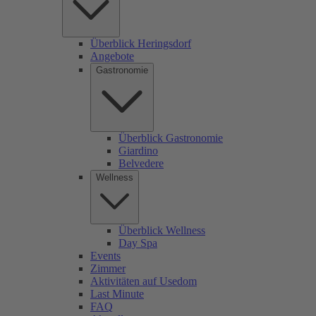
Überblick Heringsdorf
Angebote
Gastronomie
Überblick Gastronomie
Giardino
Belvedere
Wellness
Überblick Wellness
Day Spa
Events
Zimmer
Aktivitäten auf Usedom
Last Minute
FAQ