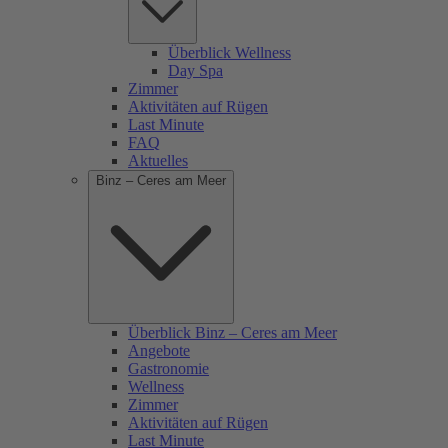
Überblick Wellness
Day Spa
Zimmer
Aktivitäten auf Rügen
Last Minute
FAQ
Aktuelles
Binz – Ceres am Meer
Überblick Binz – Ceres am Meer
Angebote
Gastronomie
Wellness
Zimmer
Aktivitäten auf Rügen
Last Minute