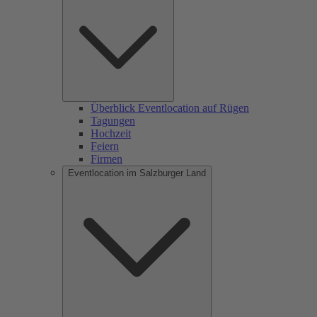
Überblick Eventlocation auf Rügen
Tagungen
Hochzeit
Feiern
Firmen
Eventlocation im Salzburger Land