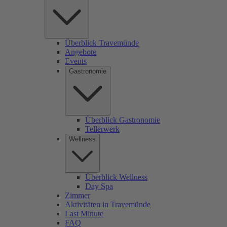
Überblick Travemünde
Angebote
Events
Gastronomie
Überblick Gastronomie
Tellerwerk
Wellness
Überblick Wellness
Day Spa
Zimmer
Aktivitäten in Travemünde
Last Minute
FAQ