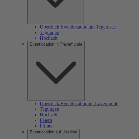
Überblick Eventlocation am Tegernsee
Tagungen
Hochzeit
Eventlocation in Travemünde
Überblick Eventlocation in Travemünde
Tagungen
Hochzeit
Feiern
Firmen
Eventlocation auf Usedom