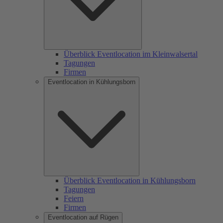
Überblick Eventlocation im Kleinwalsertal
Tagungen
Firmen
Eventlocation in Kühlungsborn
Überblick Eventlocation in Kühlungsborn
Tagungen
Feiern
Firmen
Eventlocation auf Rügen