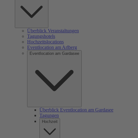
Überblick Veranstaltungen
Tagungshotels
Hochzeitslocations
Eventlocation am Arlberg
Eventlocation am Gardasee
Überblick Eventlocation am Gardasee
Tagungen
Hochzeit