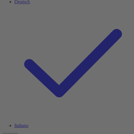
Deutsch
Italiano