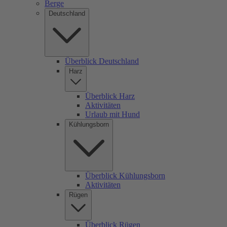
Berge
Deutschland
Überblick Deutschland
Harz
Überblick Harz
Aktivitäten
Urlaub mit Hund
Kühlungsborn
Überblick Kühlungsborn
Aktivitäten
Rügen
Überblick Rügen