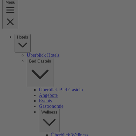
Menü
Hotels
Überblick Hotels
Bad Gastein
Überblick Bad Gastein
Angebote
Events
Gastronomie
Wellness
Überblick Wellness