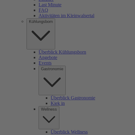
Last Minute
FAQ
Aktivitäten im Kleinwalsertal
Kühlungsborn
Überblick Kühlungsborn
Angebote
Events
Gastronomie
Überblick Gastronomie
Kiek in
Wellness
Überblick Wellness