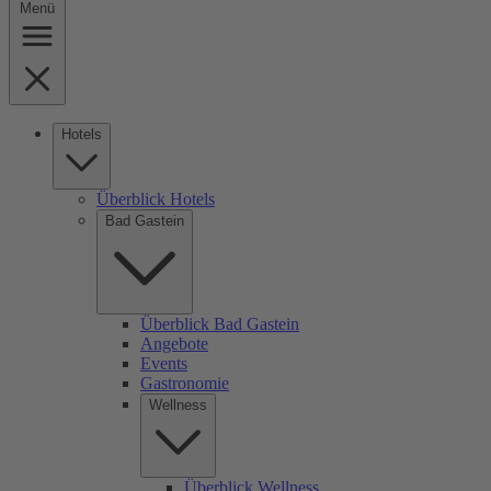
Menü
Hotels
Überblick Hotels
Bad Gastein
Überblick Bad Gastein
Angebote
Events
Gastronomie
Wellness
Überblick Wellness