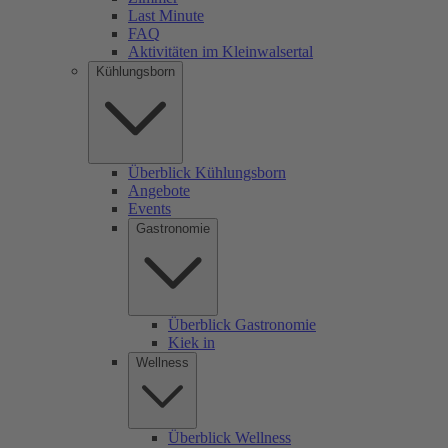
Last Minute
FAQ
Aktivitäten im Kleinwalsertal
Kühlungsborn
Überblick Kühlungsborn
Angebote
Events
Gastronomie
Überblick Gastronomie
Kiek in
Wellness
Überblick Wellness