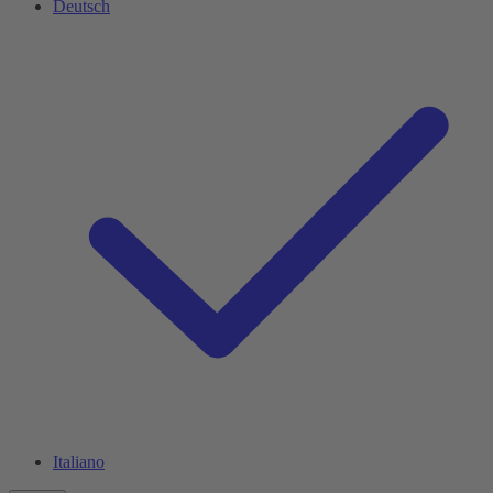
Deutsch
Italiano