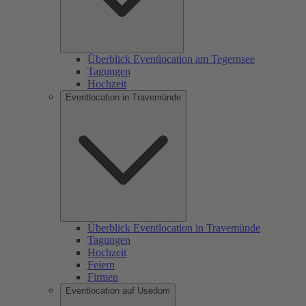
Überblick Eventlocation am Tegernsee
Tagungen
Hochzeit
Eventlocation in Travemünde
Überblick Eventlocation in Travemünde
Tagungen
Hochzeit
Feiern
Firmen
Eventlocation auf Usedom