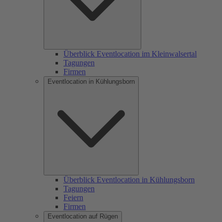
Überblick Eventlocation im Kleinwalsertal
Tagungen
Firmen
Eventlocation in Kühlungsborn
Überblick Eventlocation in Kühlungsborn
Tagungen
Feiern
Firmen
Eventlocation auf Rügen