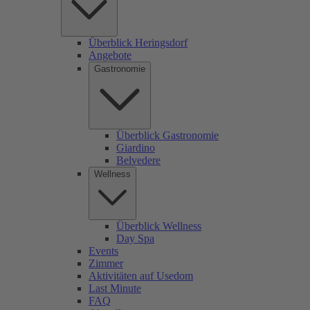
Überblick Heringsdorf
Angebote
Gastronomie
Überblick Gastronomie
Giardino
Belvedere
Wellness
Überblick Wellness
Day Spa
Events
Zimmer
Aktivitäten auf Usedom
Last Minute
FAQ