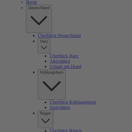
Berge
Deutschland
Überblick Deutschland
Harz
Überblick Harz
Aktivitäten
Urlaub mit Hund
Kühlungsborn
Überblick Kühlungsborn
Aktivitäten
Rügen
Überblick Rügen