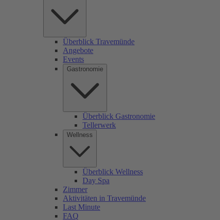
Überblick Travemünde
Angebote
Events
Gastronomie
Überblick Gastronomie
Tellerwerk
Wellness
Überblick Wellness
Day Spa
Zimmer
Aktivitäten in Travemünde
Last Minute
FAQ