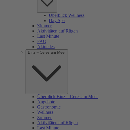
Überblick Wellness
Day Spa
Zimmer
Aktivitäten auf Rügen
Last Minute
FAQ
Aktuelles
Binz – Ceres am Meer
Überblick Binz – Ceres am Meer
Angebote
Gastronomie
Wellness
Zimmer
Aktivitäten auf Rügen
Last Minute