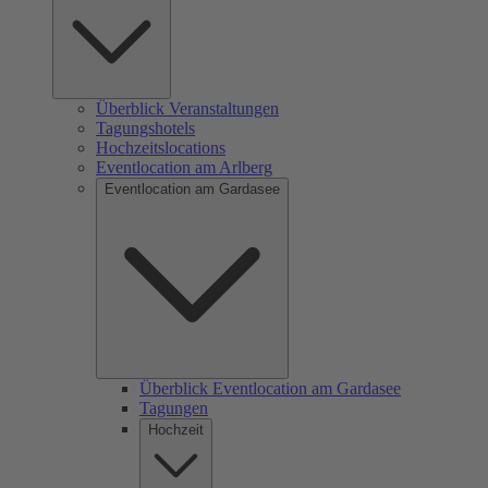
Überblick Veranstaltungen
Tagungshotels
Hochzeitslocations
Eventlocation am Arlberg
Eventlocation am Gardasee
Überblick Eventlocation am Gardasee
Tagungen
Hochzeit