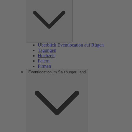
Überblick Eventlocation auf Rügen
Tagungen
Hochzeit
Feiern
Firmen
Eventlocation im Salzburger Land