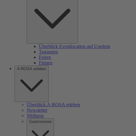
Überblick Eventlocation auf Usedom
Tagungen
Feiern
Firmen
A-ROSA erleben
Überblick A-ROSA erleben
Newsletter
Wellness
Gastronomie