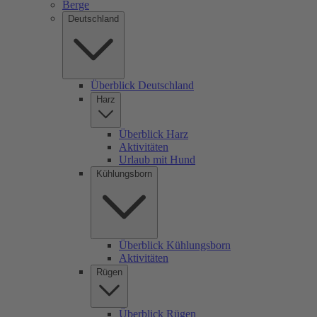
Berge
Deutschland
Überblick Deutschland
Harz
Überblick Harz
Aktivitäten
Urlaub mit Hund
Kühlungsborn
Überblick Kühlungsborn
Aktivitäten
Rügen
Überblick Rügen