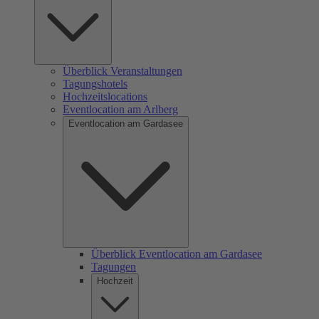
Überblick Veranstaltungen
Tagungshotels
Hochzeitslocations
Eventlocation am Arlberg
Eventlocation am Gardasee
Überblick Eventlocation am Gardasee
Tagungen
Hochzeit