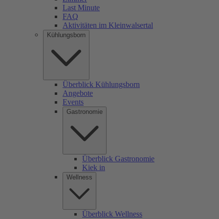
Last Minute
FAQ
Aktivitäten im Kleinwalsertal
Kühlungsborn
Überblick Kühlungsborn
Angebote
Events
Gastronomie
Überblick Gastronomie
Kiek in
Wellness
Überblick Wellness