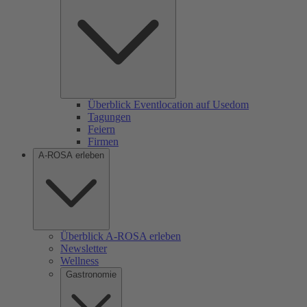
Überblick Eventlocation auf Usedom
Tagungen
Feiern
Firmen
A-ROSA erleben
Überblick A-ROSA erleben
Newsletter
Wellness
Gastronomie