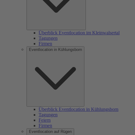
Überblick Eventlocation im Kleinwalsertal
Tagungen
Firmen
Eventlocation in Kühlungsborn
Überblick Eventlocation in Kühlungsborn
Tagungen
Feiern
Firmen
Eventlocation auf Rügen