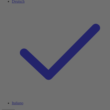
Deutsch
Italiano