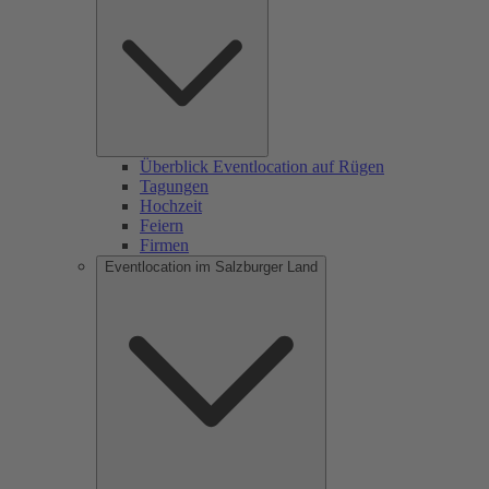
Überblick Eventlocation auf Rügen
Tagungen
Hochzeit
Feiern
Firmen
Eventlocation im Salzburger Land