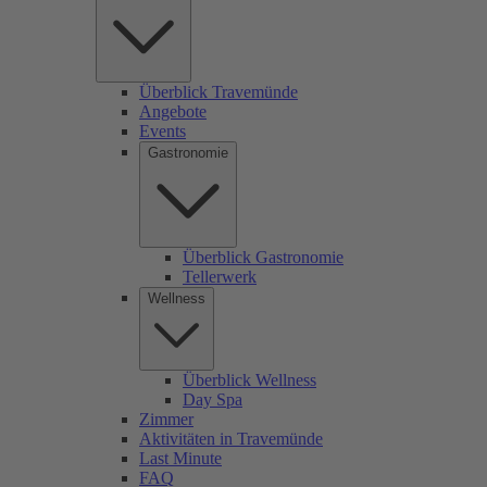
Überblick Travemünde
Angebote
Events
Gastronomie
Überblick Gastronomie
Tellerwerk
Wellness
Überblick Wellness
Day Spa
Zimmer
Aktivitäten in Travemünde
Last Minute
FAQ