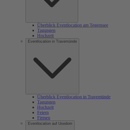
Überblick Eventlocation am Tegernsee
Tagungen
Hochzeit
Eventlocation in Travemünde
Überblick Eventlocation in Travemünde
Tagungen
Hochzeit
Feiern
Firmen
Eventlocation auf Usedom