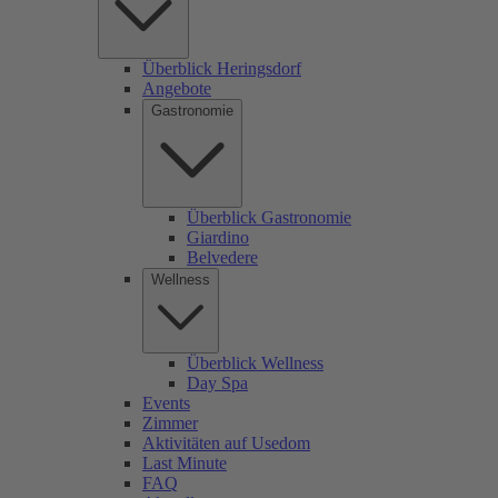
Überblick Heringsdorf
Angebote
Gastronomie
Überblick Gastronomie
Giardino
Belvedere
Wellness
Überblick Wellness
Day Spa
Events
Zimmer
Aktivitäten auf Usedom
Last Minute
FAQ