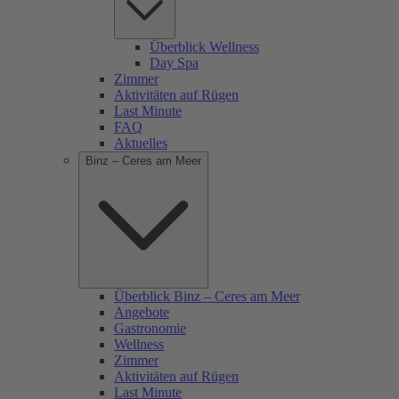
Überblick Wellness
Day Spa
Zimmer
Aktivitäten auf Rügen
Last Minute
FAQ
Aktuelles
Binz – Ceres am Meer
Überblick Binz – Ceres am Meer
Angebote
Gastronomie
Wellness
Zimmer
Aktivitäten auf Rügen
Last Minute