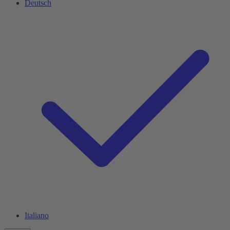
Deutsch
Italiano