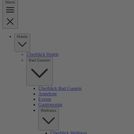
Menü
Hotels
Überblick Hotels
Bad Gastein
Überblick Bad Gastein
Angebote
Events
Gastronomie
Wellness
Überblick Wellness