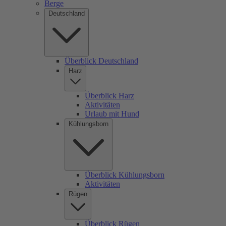
Berge
Deutschland
Überblick Deutschland
Harz
Überblick Harz
Aktivitäten
Urlaub mit Hund
Kühlungsborn
Überblick Kühlungsborn
Aktivitäten
Rügen
Überblick Rügen