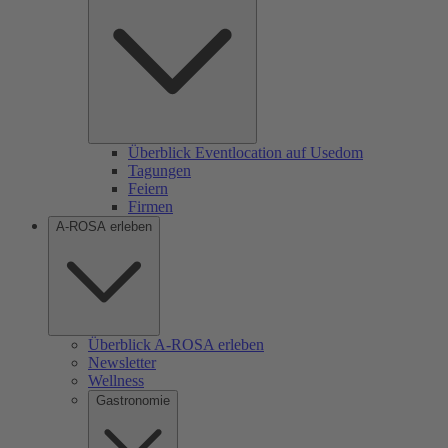
Überblick Eventlocation auf Usedom
Tagungen
Feiern
Firmen
A-ROSA erleben
Überblick A-ROSA erleben
Newsletter
Wellness
Gastronomie