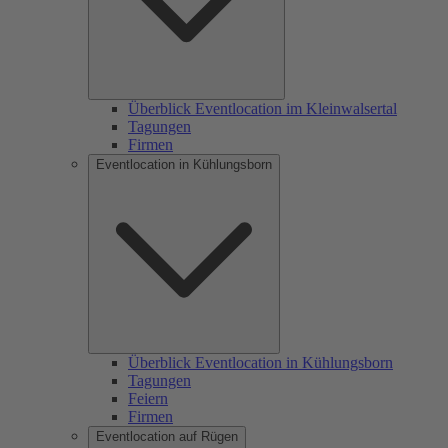
Überblick Eventlocation im Kleinwalsertal
Tagungen
Firmen
Eventlocation in Kühlungsborn
Überblick Eventlocation in Kühlungsborn
Tagungen
Feiern
Firmen
Eventlocation auf Rügen