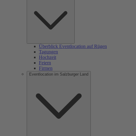
Überblick Eventlocation auf Rügen
Tagungen
Hochzeit
Feiern
Firmen
Eventlocation im Salzburger Land