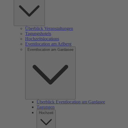
Überblick Veranstaltungen
Tagungshotels
Hochzeitslocations
Eventlocation am Arlberg
Eventlocation am Gardasee
Überblick Eventlocation am Gardasee
Tagungen
Hochzeit