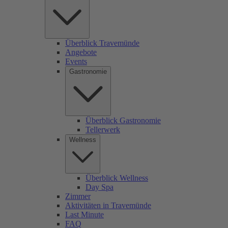
Überblick Travemünde
Angebote
Events
Gastronomie
Überblick Gastronomie
Tellerwerk
Wellness
Überblick Wellness
Day Spa
Zimmer
Aktivitäten in Travemünde
Last Minute
FAQ