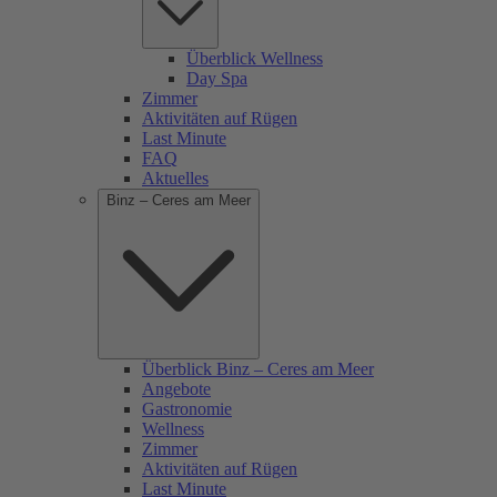
Überblick Wellness
Day Spa
Zimmer
Aktivitäten auf Rügen
Last Minute
FAQ
Aktuelles
Binz – Ceres am Meer
Überblick Binz – Ceres am Meer
Angebote
Gastronomie
Wellness
Zimmer
Aktivitäten auf Rügen
Last Minute