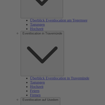
Überblick Eventlocation am Tegernsee
Tagungen
Hochzeit
Eventlocation in Travemünde
Überblick Eventlocation in Travemünde
Tagungen
Hochzeit
Feiern
Firmen
Eventlocation auf Usedom