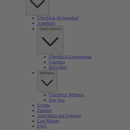
Überblick Heringsdorf
Angebote
Gastronomie
Überblick Gastronomie
Giardino
Belvedere
Wellness
Überblick Wellness
Day Spa
Events
Zimmer
Aktivitäten auf Usedom
Last Minute
FAQ