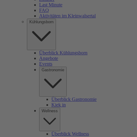
Last Minute
FAQ
Aktivitäten im Kleinwalsertal
Kühlungsborn
Überblick Kühlungsborn
Angebote
Events
Gastronomie
Überblick Gastronomie
Kiek in
Wellness
Überblick Wellness