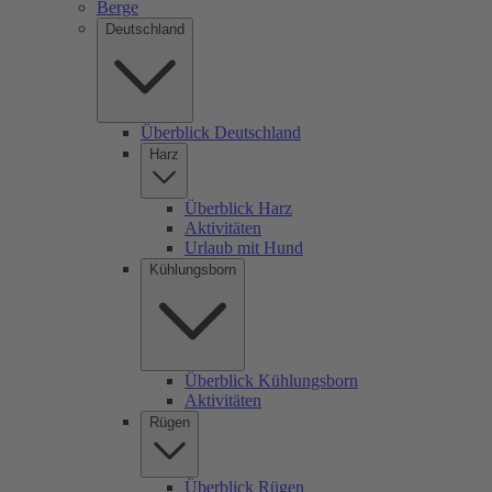
Berge
Deutschland
Überblick Deutschland
Harz
Überblick Harz
Aktivitäten
Urlaub mit Hund
Kühlungsborn
Überblick Kühlungsborn
Aktivitäten
Rügen
Überblick Rügen