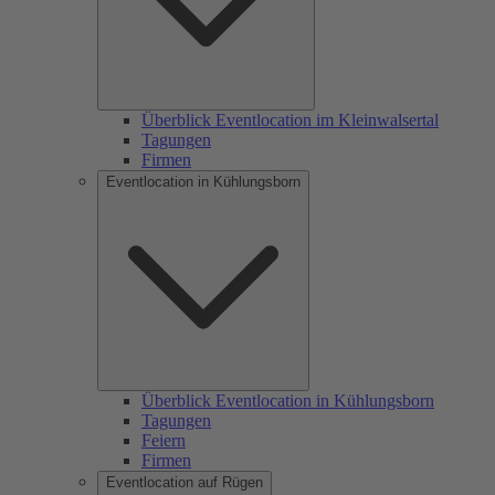
Überblick Eventlocation im Kleinwalsertal
Tagungen
Firmen
Eventlocation in Kühlungsborn
Überblick Eventlocation in Kühlungsborn
Tagungen
Feiern
Firmen
Eventlocation auf Rügen