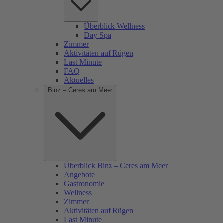
Überblick Wellness
Day Spa
Zimmer
Aktivitäten auf Rügen
Last Minute
FAQ
Aktuelles
Binz – Ceres am Meer
Überblick Binz – Ceres am Meer
Angebote
Gastronomie
Wellness
Zimmer
Aktivitäten auf Rügen
Last Minute