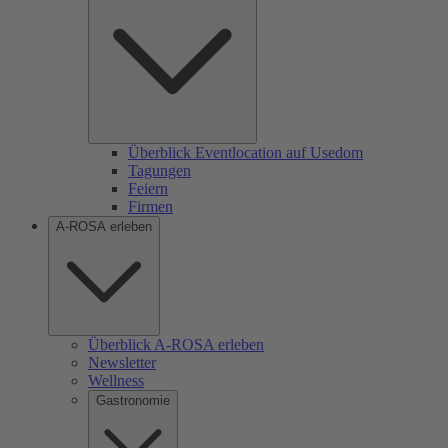
Überblick Eventlocation auf Usedom
Tagungen
Feiern
Firmen
A-ROSA erleben
Überblick A-ROSA erleben
Newsletter
Wellness
Gastronomie