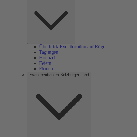
Überblick Eventlocation auf Rügen
Tagungen
Hochzeit
Feiern
Firmen
Eventlocation im Salzburger Land