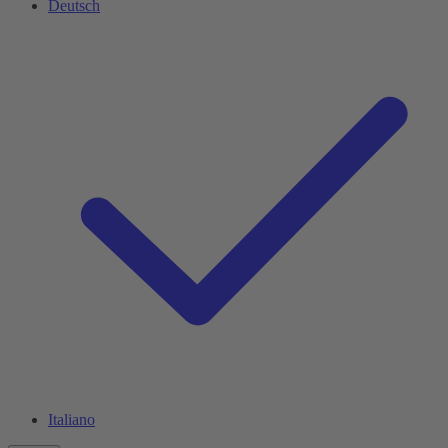
Deutsch
Italiano