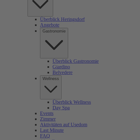
Überblick Heringsdorf
Angebote
Gastronomie
Überblick Gastronomie
Giardino
Belvedere
Wellness
Überblick Wellness
Day Spa
Events
Zimmer
Aktivitäten auf Usedom
Last Minute
FAQ