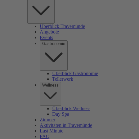
Überblick Travemünde
Angebote
Events
Gastronomie
Überblick Gastronomie
Tellerwerk
Wellness
Überblick Wellness
Day Spa
Zimmer
Aktivitäten in Travemünde
Last Minute
FAQ