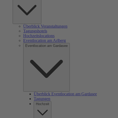
Überblick Veranstaltungen
Tagungshotels
Hochzeitslocations
Eventlocation am Arlberg
Eventlocation am Gardasee
Überblick Eventlocation am Gardasee
Tagungen
Hochzeit