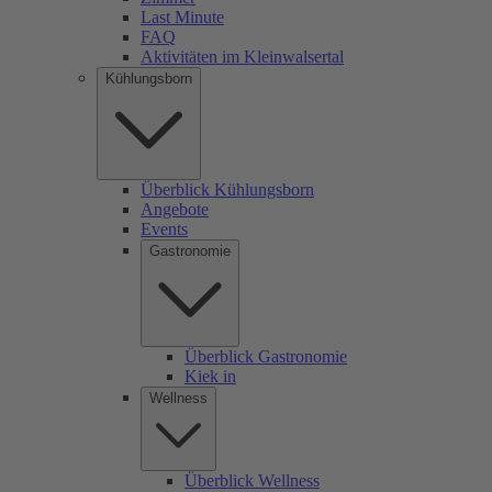
Last Minute
FAQ
Aktivitäten im Kleinwalsertal
Kühlungsborn
Überblick Kühlungsborn
Angebote
Events
Gastronomie
Überblick Gastronomie
Kiek in
Wellness
Überblick Wellness