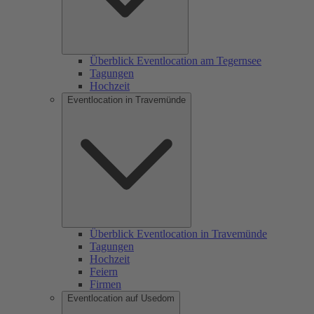
Überblick Eventlocation am Tegernsee
Tagungen
Hochzeit
Eventlocation in Travemünde
Überblick Eventlocation in Travemünde
Tagungen
Hochzeit
Feiern
Firmen
Eventlocation auf Usedom