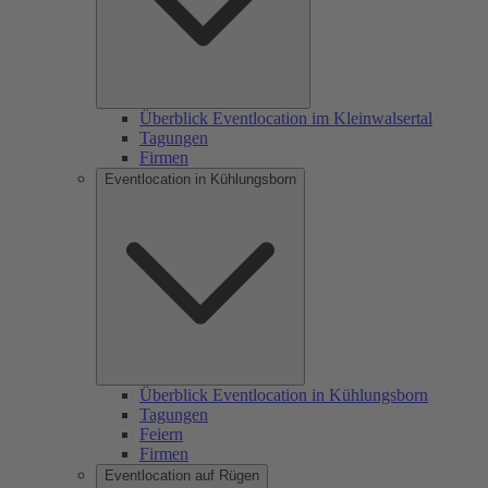
Überblick Eventlocation im Kleinwalsertal
Tagungen
Firmen
Eventlocation in Kühlungsborn
Überblick Eventlocation in Kühlungsborn
Tagungen
Feiern
Firmen
Eventlocation auf Rügen