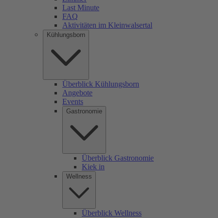
Last Minute
FAQ
Aktivitäten im Kleinwalsertal
Kühlungsborn
Überblick Kühlungsborn
Angebote
Events
Gastronomie
Überblick Gastronomie
Kiek in
Wellness
Überblick Wellness