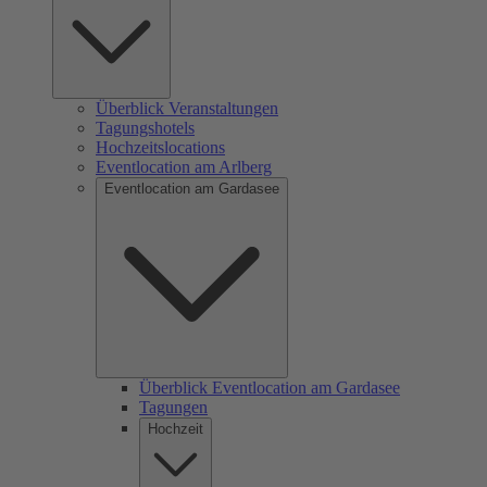
Überblick Veranstaltungen
Tagungshotels
Hochzeitslocations
Eventlocation am Arlberg
Eventlocation am Gardasee
Überblick Eventlocation am Gardasee
Tagungen
Hochzeit