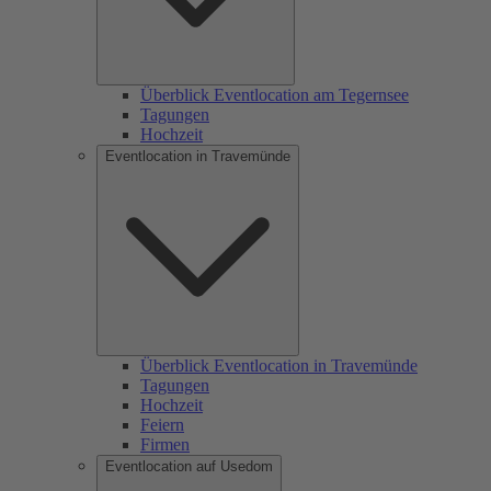
Überblick Eventlocation am Tegernsee
Tagungen
Hochzeit
Eventlocation in Travemünde
Überblick Eventlocation in Travemünde
Tagungen
Hochzeit
Feiern
Firmen
Eventlocation auf Usedom