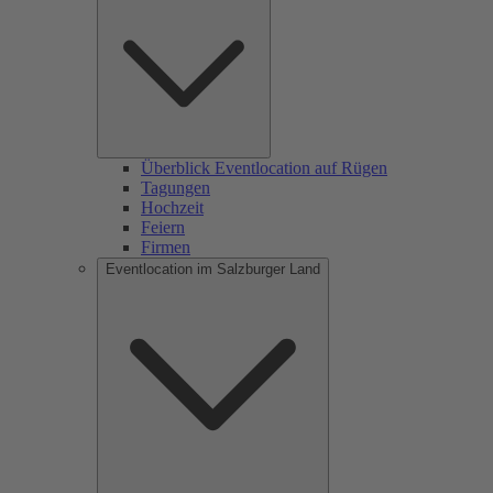
Überblick Eventlocation auf Rügen
Tagungen
Hochzeit
Feiern
Firmen
Eventlocation im Salzburger Land