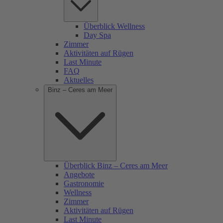
Überblick Wellness
Day Spa
Zimmer
Aktivitäten auf Rügen
Last Minute
FAQ
Aktuelles
Binz – Ceres am Meer
Überblick Binz – Ceres am Meer
Angebote
Gastronomie
Wellness
Zimmer
Aktivitäten auf Rügen
Last Minute