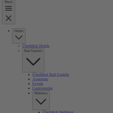
Menü
Hotels
Überblick Hotels
Bad Gastein
Überblick Bad Gastein
Angebote
Events
Gastronomie
Wellness
Überblick Wellness