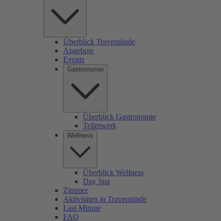
Überblick Travemünde
Angebote
Events
Gastronomie
Überblick Gastronomie
Tellerwerk
Wellness
Überblick Wellness
Day Spa
Zimmer
Aktivitäten in Travemünde
Last Minute
FAQ