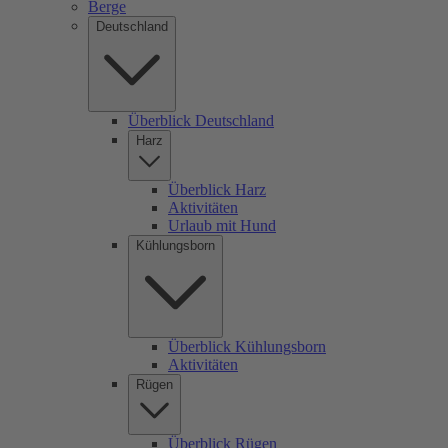
Berge
Deutschland
Überblick Deutschland
Harz
Überblick Harz
Aktivitäten
Urlaub mit Hund
Kühlungsborn
Überblick Kühlungsborn
Aktivitäten
Rügen
Überblick Rügen