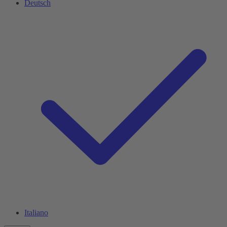
Deutsch
Italiano