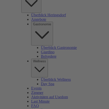
Überblick Heringsdorf
Angebote
Gastronomie
Überblick Gastronomie
Giardino
Belvedere
Wellness
Überblick Wellness
Day Spa
Events
Zimmer
Aktivitäten auf Usedom
Last Minute
FAQ