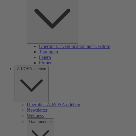
Überblick Eventlocation auf Usedom
Tagungen
Feiern
Firmen
A-ROSA erleben
Überblick A-ROSA erleben
Newsletter
Wellness
Gastronomie