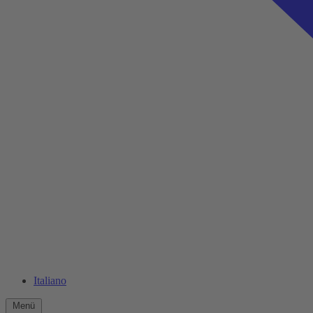
Italiano
Menü