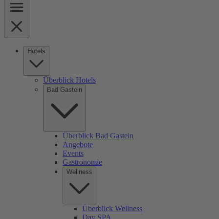
Hotels
Überblick Hotels
Bad Gastein
Überblick Bad Gastein
Angebote
Events
Gastronomie
Wellness
Überblick Wellness
Day SPA