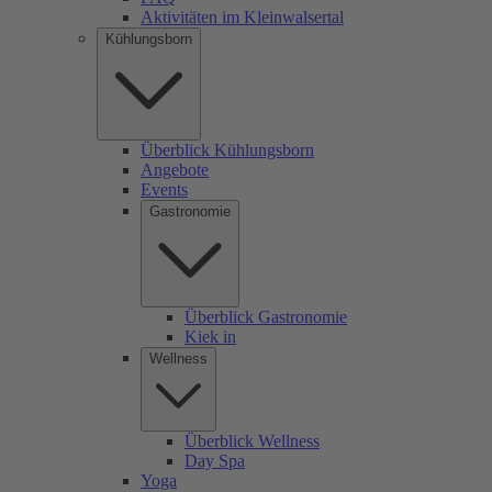
Aktivitäten im Kleinwalsertal
Kühlungsborn
Überblick Kühlungsborn
Angebote
Events
Gastronomie
Überblick Gastronomie
Kiek in
Wellness
Überblick Wellness
Day Spa
Yoga