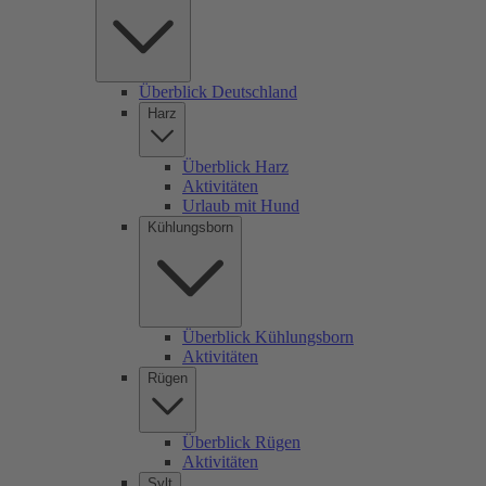
Überblick Deutschland
Harz
Überblick Harz
Aktivitäten
Urlaub mit Hund
Kühlungsborn
Überblick Kühlungsborn
Aktivitäten
Rügen
Überblick Rügen
Aktivitäten
Sylt