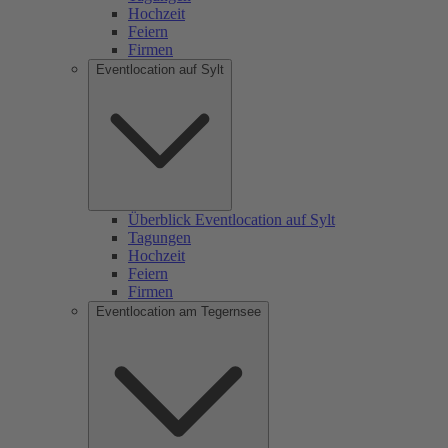
Hochzeit
Feiern
Firmen
Eventlocation auf Sylt
Überblick Eventlocation auf Sylt
Tagungen
Hochzeit
Feiern
Firmen
Eventlocation am Tegernsee