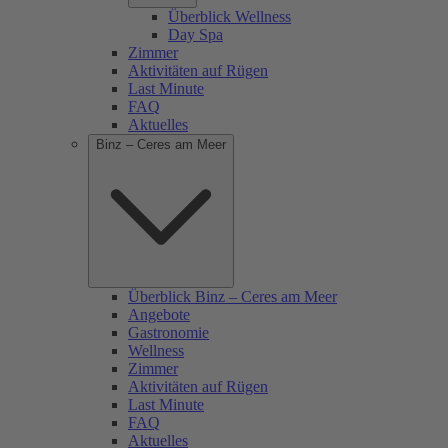
Überblick Wellness
Day Spa
Zimmer
Aktivitäten auf Rügen
Last Minute
FAQ
Aktuelles
Binz – Ceres am Meer
Überblick Binz – Ceres am Meer
Angebote
Gastronomie
Wellness
Zimmer
Aktivitäten auf Rügen
Last Minute
FAQ
Aktuelles