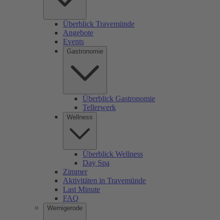
Überblick Travemünde
Angebote
Events
Gastronomie
Überblick Gastronomie
Tellerwerk
Wellness
Überblick Wellness
Day Spa
Zimmer
Aktivitäten in Travemünde
Last Minute
FAQ
Wernigerode