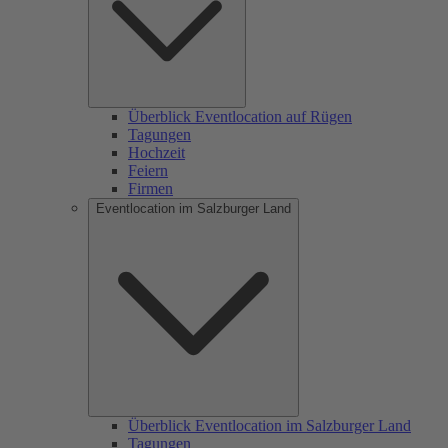
Überblick Eventlocation auf Rügen
Tagungen
Hochzeit
Feiern
Firmen
Eventlocation im Salzburger Land
Überblick Eventlocation im Salzburger Land
Tagungen