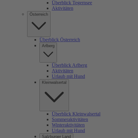
Überblick Tegernsee
Aktivitäten
Österreich
Überblick Österreich
Arlberg
Überblick Arlberg
Aktivitäten
Urlaub mit Hund
Kleinwalsertal
Überblick Kleinwalsertal
Sommeraktivitäten
Winteraktivitäten
Urlaub mit Hund
Salzburger Land