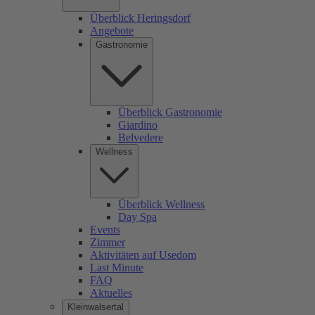
Überblick Heringsdorf
Angebote
Gastronomie
Überblick Gastronomie
Giardino
Belvedere
Wellness
Überblick Wellness
Day Spa
Events
Zimmer
Aktivitäten auf Usedom
Last Minute
FAQ
Aktuelles
Kleinwalsertal