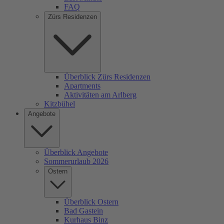
FAQ
Zürs Residenzen
Überblick Zürs Residenzen
Apartments
Aktivitäten am Arlberg
Kitzbühel
Angebote
Überblick Angebote
Sommerurlaub 2026
Ostern
Überblick Ostern
Bad Gastein
Kurhaus Binz