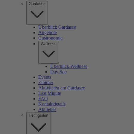
Gardasee
Überblick Gardasee
Angebote
Gastronomie
Wellness
Überblick Wellness
Day Spa
Events
Zimmer
Aktivitäten am Gardasee
Last Minute
FAQ
Kontaktdetails
Aktuelles
Heringsdorf