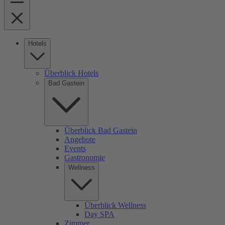
Hotels
Überblick Hotels
Bad Gastein
Überblick Bad Gastein
Angebote
Events
Gastronomie
Wellness
Überblick Wellness
Day SPA
Zimmer