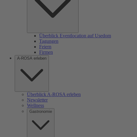
Überblick Eventlocation auf Usedom
Tagungen
Feiern
Firmen
A-ROSA erleben
Überblick A-ROSA erleben
Newsletter
Wellness
Gastronomie