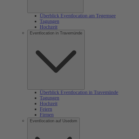
Überblick Eventlocation am Tegernsee
Tagungen
Hochzeit
Eventlocation in Travemünde
Überblick Eventlocation in Travemünde
Tagungen
Hochzeit
Feiern
Firmen
Eventlocation auf Usedom