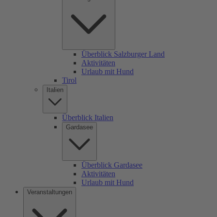
Überblick Salzburger Land
Aktivitäten
Urlaub mit Hund
Tirol
Italien
Überblick Italien
Gardasee
Überblick Gardasee
Aktivitäten
Urlaub mit Hund
Veranstaltungen