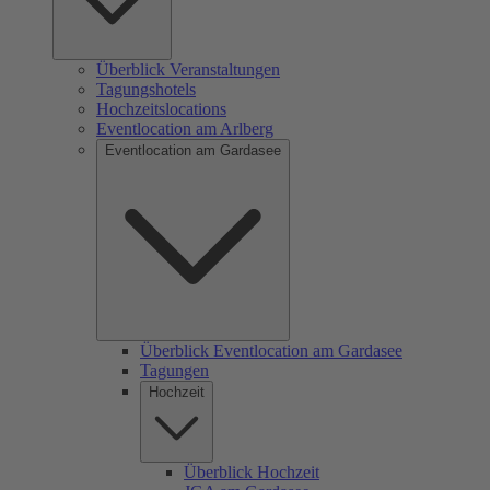
Überblick Veranstaltungen
Tagungshotels
Hochzeitslocations
Eventlocation am Arlberg
Eventlocation am Gardasee
Überblick Eventlocation am Gardasee
Tagungen
Hochzeit
Überblick Hochzeit