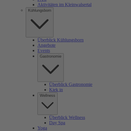
Aktivitäten im Kleinwalsertal
Kühlungsborn
Überblick Kühlungsborn
Angebote
Events
Gastronomie
Überblick Gastronomie
Kiek in
Wellness
Überblick Wellness
Day Spa
Yoga