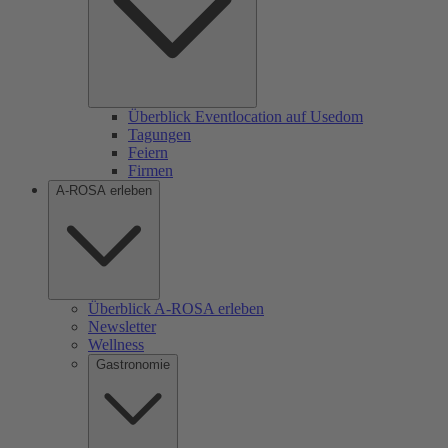
Überblick Eventlocation auf Usedom
Tagungen
Feiern
Firmen
A-ROSA erleben
Überblick A-ROSA erleben
Newsletter
Wellness
Gastronomie