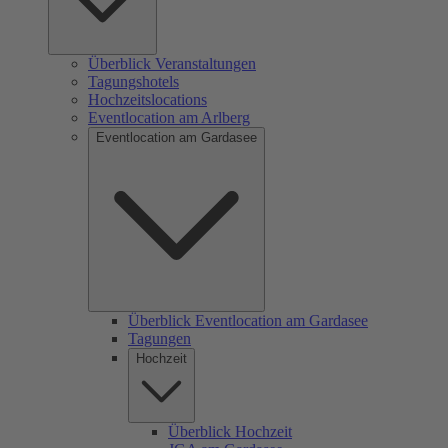
Überblick Veranstaltungen
Tagungshotels
Hochzeitslocations
Eventlocation am Arlberg
Eventlocation am Gardasee
Überblick Eventlocation am Gardasee
Tagungen
Hochzeit
Überblick Hochzeit