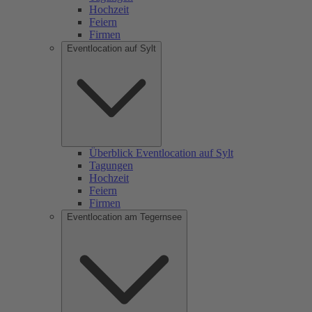
Hochzeit
Feiern
Firmen
Eventlocation auf Sylt
Überblick Eventlocation auf Sylt
Tagungen
Hochzeit
Feiern
Firmen
Eventlocation am Tegernsee