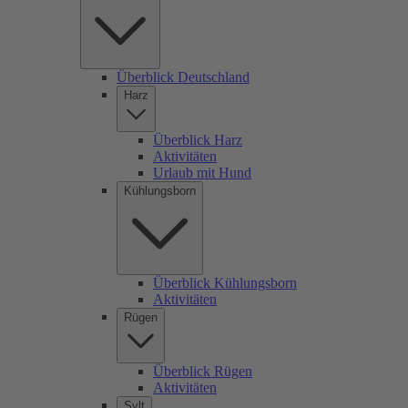
Überblick Deutschland
Harz
Überblick Harz
Aktivitäten
Urlaub mit Hund
Kühlungsborn
Überblick Kühlungsborn
Aktivitäten
Rügen
Überblick Rügen
Aktivitäten
Sylt