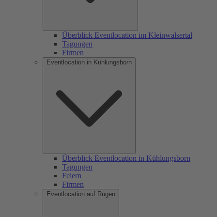
Überblick Eventlocation im Kleinwalsertal
Tagungen
Firmen
Eventlocation in Kühlungsborn
Überblick Eventlocation in Kühlungsborn
Tagungen
Feiern
Firmen
Eventlocation auf Rügen