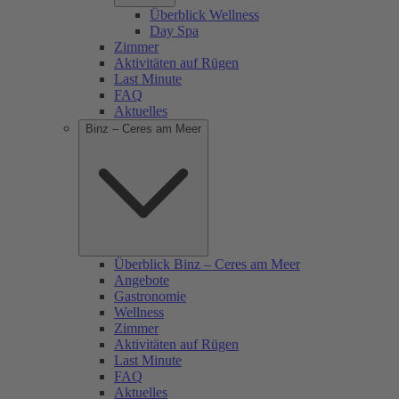
Überblick Wellness
Day Spa
Zimmer
Aktivitäten auf Rügen
Last Minute
FAQ
Aktuelles
Binz – Ceres am Meer
Überblick Binz – Ceres am Meer
Angebote
Gastronomie
Wellness
Zimmer
Aktivitäten auf Rügen
Last Minute
FAQ
Aktuelles