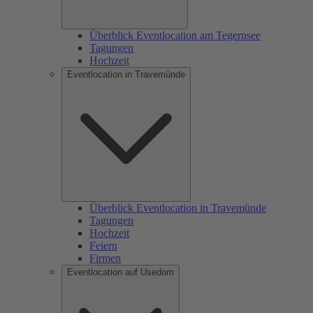
Überblick Eventlocation am Tegernsee
Tagungen
Hochzeit
Eventlocation in Travemünde
Überblick Eventlocation in Travemünde
Tagungen
Hochzeit
Feiern
Firmen
Eventlocation auf Usedom