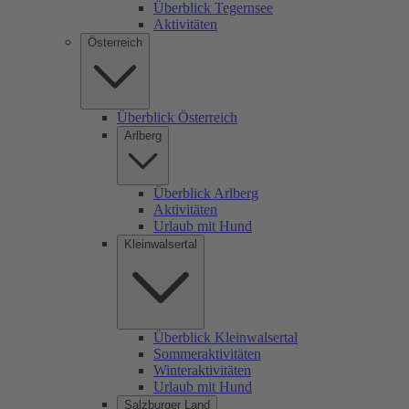
Überblick Tegernsee
Aktivitäten
Österreich
Überblick Österreich
Arlberg
Überblick Arlberg
Aktivitäten
Urlaub mit Hund
Kleinwalsertal
Überblick Kleinwalsertal
Sommeraktivitäten
Winteraktivitäten
Urlaub mit Hund
Salzburger Land