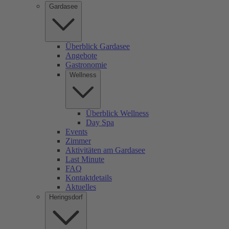
Gardasee
Überblick Gardasee
Angebote
Gastronomie
Wellness
Überblick Wellness
Day Spa
Events
Zimmer
Aktivitäten am Gardasee
Last Minute
FAQ
Kontaktdetails
Aktuelles
Heringsdorf