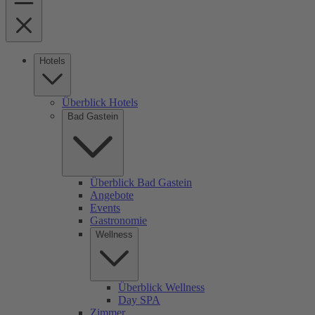
Hotels
Überblick Hotels
Bad Gastein
Überblick Bad Gastein
Angebote
Events
Gastronomie
Wellness
Überblick Wellness
Day SPA
Zimmer