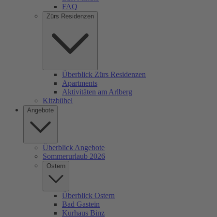
FAQ
Zürs Residenzen
Überblick Zürs Residenzen
Apartments
Aktivitäten am Arlberg
Kitzbühel
Angebote
Überblick Angebote
Sommerurlaub 2026
Ostern
Überblick Ostern
Bad Gastein
Kurhaus Binz