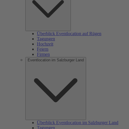
Überblick Eventlocation auf Rügen
Tagungen
Hochzeit
Feiern
Firmen
Eventlocation im Salzburger Land
Überblick Eventlocation im Salzburger Land
Tagungen