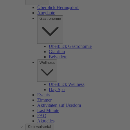
Überblick Heringsdorf
Angebote
Gastronomie
Überblick Gastronomie
Giardino
Belvedere
Wellness
Überblick Wellness
Day Spa
Events
Zimmer
Aktivitäten auf Usedom
Last Minute
FAQ
Aktuelles
Kleinwalsertal