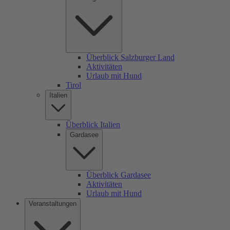
Überblick Salzburger Land
Aktivitäten
Urlaub mit Hund
Tirol
Italien
Überblick Italien
Gardasee
Überblick Gardasee
Aktivitäten
Urlaub mit Hund
Veranstaltungen