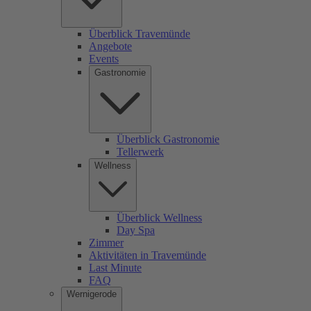
Überblick Travemünde
Angebote
Events
Gastronomie
Überblick Gastronomie
Tellerwerk
Wellness
Überblick Wellness
Day Spa
Zimmer
Aktivitäten in Travemünde
Last Minute
FAQ
Wernigerode